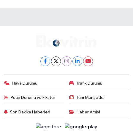
Hava Durumu
Trafik Durumu
Puan Durumu ve Fikstür
Tüm Manşetler
Son Dakika Haberleri
Haber Arşivi