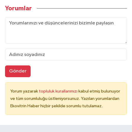
Yorumlar
Gönder
Yorum yazarak
topluluk kurallarımızı
kabul etmiş bulunuyor
ve tüm sorumluluğu üstleniyorsunuz. Yazılan yorumlardan
Ekovitrin Haber hiçbir şekilde sorumlu tutulamaz.