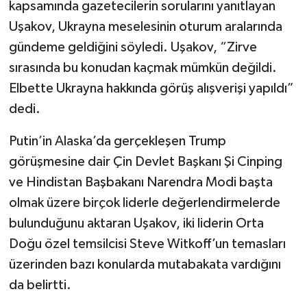
kapsamında gazetecilerin sorularını yanıtlayan
Uşakov, Ukrayna meselesinin oturum aralarında
gündeme geldiğini söyledi. Uşakov, “Zirve
sırasında bu konudan kaçmak mümkün değildi.
Elbette Ukrayna hakkında görüş alışverişi yapıldı”
dedi.
Putin’in Alaska’da gerçekleşen Trump
görüşmesine dair Çin Devlet Başkanı Şi Cinping
ve Hindistan Başbakanı Narendra Modi başta
olmak üzere birçok liderle değerlendirmelerde
bulunduğunu aktaran Uşakov, iki liderin Orta
Doğu özel temsilcisi Steve Witkoff’un temasları
üzerinden bazı konularda mutabakata vardığını
da belirtti.