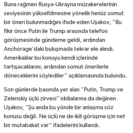
Buna rağmen Rusya-Ukrayna müzakerelerinin
seviyesinin yükseltilmesine yönelik henüz somut
bir öneri bulunmadığını ifade eden Uşakov, “Bu
fikir önce Putin ile Trump arasında telefon
görüşmesinde gündeme geldi, ardından
Anchorage’daki buluşmada tekrar ele alındı.
Amerikalılar bu konuyu kendi içlerinde
tartışacaklarını, ardından somut önerilerle
döneceklerini söylediler” açıklamasında bulundu.
Son günlerde basında yer alan “Putin, Trump ve
Zelenskiy üçlü zirvesi” iddialarına da değinen
Uşakov, “Şu anda bu yönde bir anlaşma söz
konusu değil. Ne üçlü ne de ikili görüşme için net
bir mutabakat var” ifadelerini kullandı.