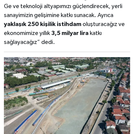
Ge ve teknoloji altyapımızı güçlendirecek, yerli
sanayimizin gelişimine katkı sunacak. Ayrıca
yaklaşık 250 kişilik istihdam
oluşturacağız ve
ekonomimize yıllık
3,5 milyar lira
katkı
sağlayacağız” dedi.