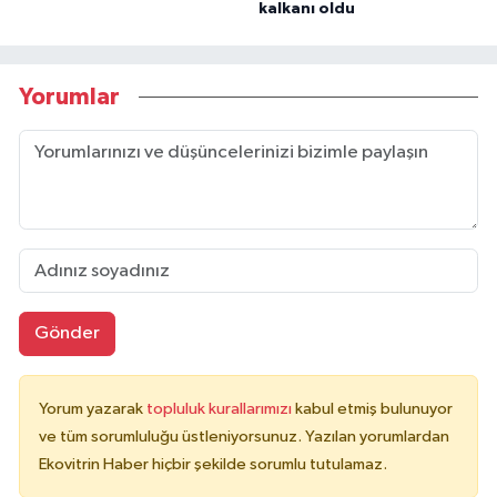
kalkanı oldu
Yorumlar
Gönder
Yorum yazarak
topluluk kurallarımızı
kabul etmiş bulunuyor
ve tüm sorumluluğu üstleniyorsunuz. Yazılan yorumlardan
Ekovitrin Haber hiçbir şekilde sorumlu tutulamaz.