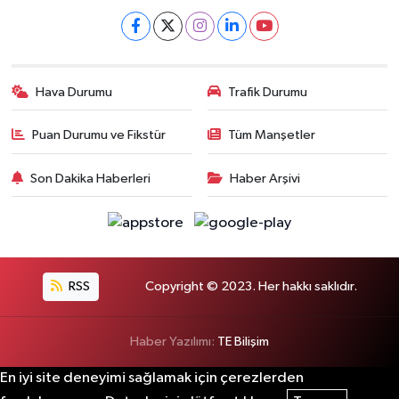
Hava Durumu
Trafik Durumu
Puan Durumu ve Fikstür
Tüm Manşetler
Son Dakika Haberleri
Haber Arşivi
RSS
Copyright © 2023. Her hakkı saklıdır.
Haber Yazılımı:
TE Bilişim
En iyi site deneyimi sağlamak için çerezlerden