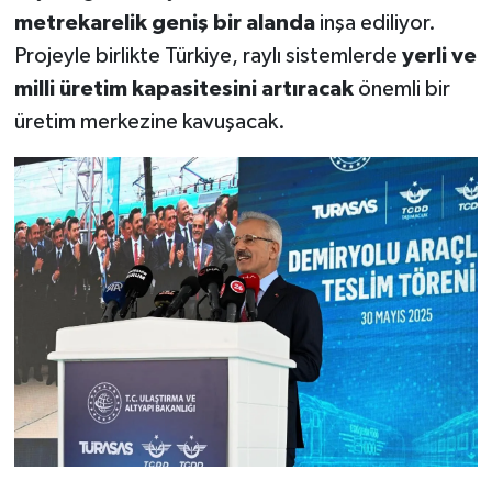
metrekarelik geniş bir alanda
inşa ediliyor.
Projeyle birlikte Türkiye, raylı sistemlerde
yerli ve
milli üretim kapasitesini artıracak
önemli bir
üretim merkezine kavuşacak.