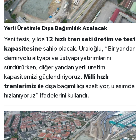
Yerli Üretimle Dışa Bağımlılık Azalacak
Yeni tesis, yılda
12 hızlı tren seti üretim ve test
kapasitesine
sahip olacak. Uraloğlu, “Bir yandan
demiryolu altyapı ve üstyapı yatırımlarını
sürdürürken, diğer yandan yerli üretim
kapasitemizi güçlendiriyoruz.
Milli hızlı
trenlerimiz
ile dışa bağımlılığı azaltıyor, ulaşımda
hızlanıyoruz” ifadelerini kullandı.