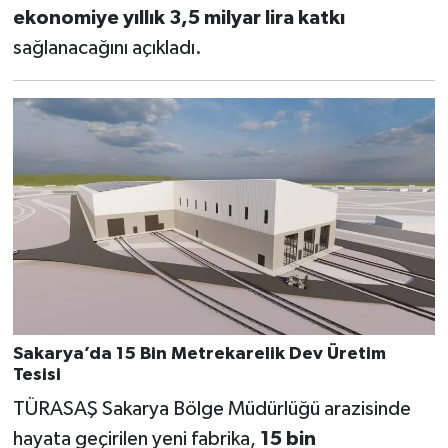
ekonomiye yıllık 3,5 milyar lira katkı
sağlanacağını açıkladı.
Sakarya’da 15 Bin Metrekarelik Dev Üretim
Tesisi
TÜRASAŞ Sakarya Bölge Müdürlüğü arazisinde
hayata geçirilen yeni fabrika,
15 bin