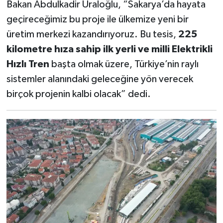
Bakan Abdulkadir Uraloğlu, “Sakarya’da hayata
geçireceğimiz bu proje ile ülkemize yeni bir
üretim merkezi kazandırıyoruz. Bu tesis,
225
kilometre hıza sahip ilk yerli ve milli Elektrikli
Hızlı Tren
başta olmak üzere, Türkiye’nin raylı
sistemler alanındaki geleceğine yön verecek
birçok projenin kalbi olacak” dedi.