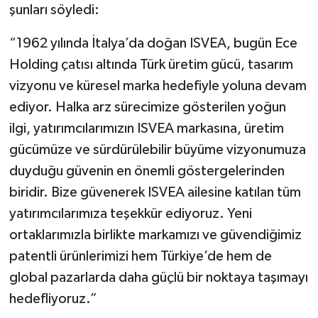
şunları söyledi:
“1962 yılında İtalya’da doğan ISVEA, bugün Ece
Holding çatısı altında Türk üretim gücü, tasarım
vizyonu ve küresel marka hedefiyle yoluna devam
ediyor. Halka arz sürecimize gösterilen yoğun
ilgi, yatırımcılarımızın ISVEA markasına, üretim
gücümüze ve sürdürülebilir büyüme vizyonumuza
duyduğu güvenin en önemli göstergelerinden
biridir. Bize güvenerek ISVEA ailesine katılan tüm
yatırımcılarımıza teşekkür ediyoruz. Yeni
ortaklarımızla birlikte markamızı ve güvendiğimiz
patentli ürünlerimizi hem Türkiye’de hem de
global pazarlarda daha güçlü bir noktaya taşımayı
hedefliyoruz.”