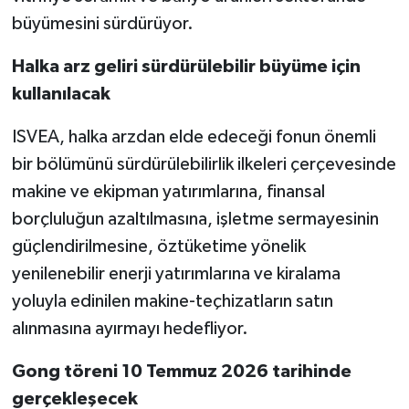
büyümesini sürdürüyor.
Halka arz geliri sürdürülebilir büyüme için
kullanılacak
ISVEA, halka arzdan elde edeceği fonun önemli
bir bölümünü sürdürülebilirlik ilkeleri çerçevesinde
makine ve ekipman yatırımlarına, finansal
borçluluğun azaltılmasına, işletme sermayesinin
güçlendirilmesine, öztüketime yönelik
yenilenebilir enerji yatırımlarına ve kiralama
yoluyla edinilen makine-teçhizatların satın
alınmasına ayırmayı hedefliyor.
Gong töreni 10 Temmuz 2026 tarihinde
gerçekleşecek