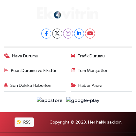
Hava Durumu
Trafik Durumu
Puan Durumu ve Fikstür
Tüm Manşetler
Son Dakika Haberleri
Haber Arşivi
RSS
Copyright © 2023. Her hakkı saklıdır.