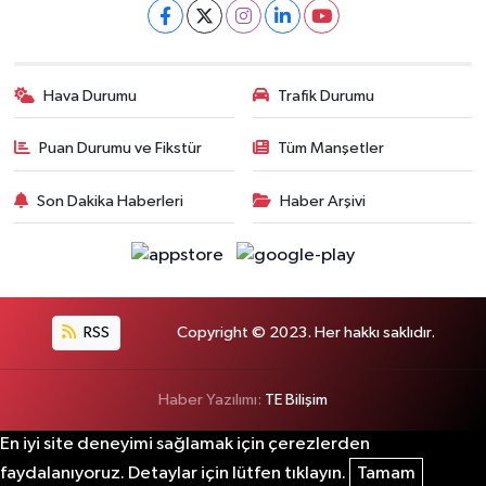
Hava Durumu
Trafik Durumu
Puan Durumu ve Fikstür
Tüm Manşetler
Son Dakika Haberleri
Haber Arşivi
RSS
Copyright © 2023. Her hakkı saklıdır.
Haber Yazılımı:
TE Bilişim
En iyi site deneyimi sağlamak için çerezlerden
faydalanıyoruz. Detaylar için lütfen tıklayın.
Tamam