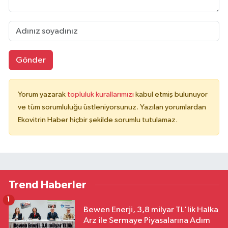
Gönder
Yorum yazarak
topluluk kurallarımızı
kabul etmiş bulunuyor
ve tüm sorumluluğu üstleniyorsunuz. Yazılan yorumlardan
Ekovitrin Haber hiçbir şekilde sorumlu tutulamaz.
Trend Haberler
1
Bewen Enerji, 3,8 milyar TL'lik Halka
Arz ile Sermaye Piyasalarına Adım