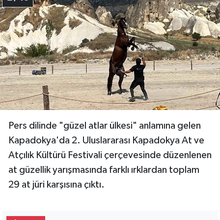
Pers dilinde "güzel atlar ülkesi" anlamına gelen
Kapadokya'da 2. Uluslararası Kapadokya At ve
Atçılık Kültürü Festivali çerçevesinde düzenlenen
at güzellik yarışmasında farklı ırklardan toplam
29 at jüri karşısına çıktı.