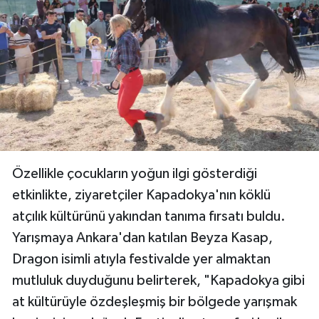
Özellikle çocukların yoğun ilgi gösterdiği
etkinlikte, ziyaretçiler Kapadokya'nın köklü
atçılık kültürünü yakından tanıma fırsatı buldu.
Yarışmaya Ankara'dan katılan Beyza Kasap,
Dragon isimli atıyla festivalde yer almaktan
mutluluk duyduğunu belirterek, "Kapadokya gibi
at kültürüyle özdeşleşmiş bir bölgede yarışmak