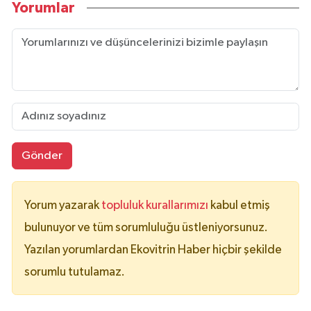
Yorumlar
Gönder
Yorum yazarak
topluluk kurallarımızı
kabul etmiş
bulunuyor ve tüm sorumluluğu üstleniyorsunuz.
Yazılan yorumlardan Ekovitrin Haber hiçbir şekilde
sorumlu tutulamaz.