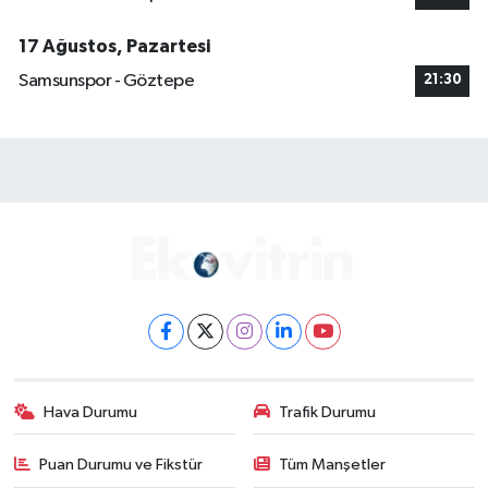
17 Ağustos, Pazartesi
Samsunspor - Göztepe
21:30
Hava Durumu
Trafik Durumu
Puan Durumu ve Fikstür
Tüm Manşetler