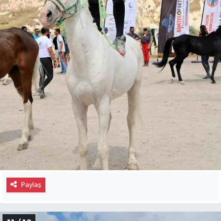
Paylaş