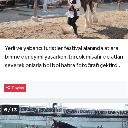
Yerli ve yabancı turistler festival alanında atlara
binme deneyimi yaşarken, birçok misafir de atları
severek onlarla bol bol hatıra fotoğrafı çektirdi.
Paylaş
6 / 13