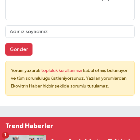
Gönder
Yorum yazarak
topluluk kurallarımızı
kabul etmiş bulunuyor
ve tüm sorumluluğu üstleniyorsunuz. Yazılan yorumlardan
Ekovitrin Haber hiçbir şekilde sorumlu tutulamaz.
Trend Haberler
1