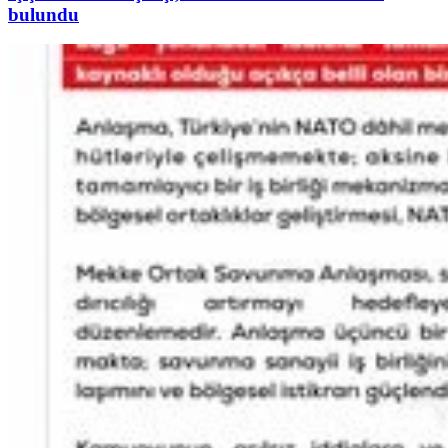
bulundu