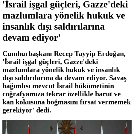
'İsrail işgal güçleri, Gazze'deki
mazlumlara yönelik hukuk ve
insanlık dışı saldırılarına
devam ediyor'
Cumhurbaşkanı Recep Tayyip Erdoğan,
'İsrail işgal güçleri, Gazze'deki
mazlumlara yönelik hukuk ve insanlık
dışı saldırılarına da devam ediyor. Savaş
bağımlısı mevcut İsrail hükümetinin
coğrafyamıza tekrar özellikle barut ve
kan kokusuna boğmasını fırsat vermemek
gerekiyor' dedi.