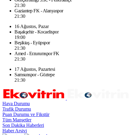
21:30
Gaziantep FK - Alanyaspor
21:30
16 Ağustos, Pazar
Başakşehir - Kocaelispor
19:00
Beşiktaş - Eyüpspor
21:30
Amed - Erzurumspor FK
21:30
17 Ağustos, Pazartesi
Samsunspor - Göztepe
21:30
Hava Durumu
Trafik Durumu
Puan Durumu ve Fikstür
Tüm Manşetler
Son Dakika Haberleri
Haber Arşivi