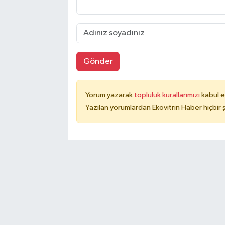
Gönder
Yorum yazarak
topluluk kurallarımızı
kabul e
Yazılan yorumlardan Ekovitrin Haber hiçbir