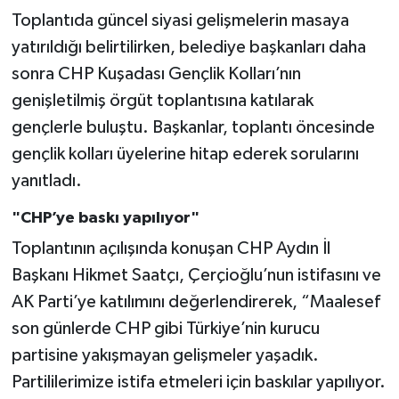
Toplantıda güncel siyasi gelişmelerin masaya
yatırıldığı belirtilirken, belediye başkanları daha
sonra CHP Kuşadası Gençlik Kolları’nın
genişletilmiş örgüt toplantısına katılarak
gençlerle buluştu. Başkanlar, toplantı öncesinde
gençlik kolları üyelerine hitap ederek sorularını
yanıtladı.
"CHP’ye baskı yapılıyor"
Toplantının açılışında konuşan CHP Aydın İl
Başkanı Hikmet Saatçı, Çerçioğlu’nun istifasını ve
AK Parti’ye katılımını değerlendirerek, “Maalesef
son günlerde CHP gibi Türkiye’nin kurucu
partisine yakışmayan gelişmeler yaşadık.
Partililerimize istifa etmeleri için baskılar yapılıyor.