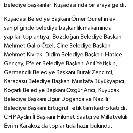
belediye başkanları Kuşadası’nda bir araya geldi.
Kuşadası Belediye Başkanı Ömer Günel’in ev
sahipliğinde belediye başkanlık makamında
yapılan toplantıya; Bozdoğan Belediye Başkanı
Mehmet Galip Özel, Çine Belediye Başkanı
Mehmet Kıvrak, Didim Belediye Başkanı Hatice
Gençay, Efeler Belediye Başkanı Anıl Yetişkin,
Germencik Belediye Başkanı Burak Zencirci,
Karacasu Belediye Başkanı Mustafa Büyükyapıcı,
Koçarlı Belediye Başkanı Özgür Arıcı, Kuyucak
Belediye Başkanı Uğur Doğanca ve Nazilli
Belediye Başkanı Ertuğrul Tetik tam kadro katıldı.
CHP Aydın İl Başkanı Hikmet Saatçı ve Milletvekili
Evrim Karakoz da toplantıda hazır bulundu.