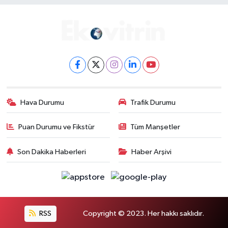
Hava Durumu
Trafik Durumu
Puan Durumu ve Fikstür
Tüm Manşetler
Son Dakika Haberleri
Haber Arşivi
RSS
Copyright © 2023. Her hakkı saklıdır.