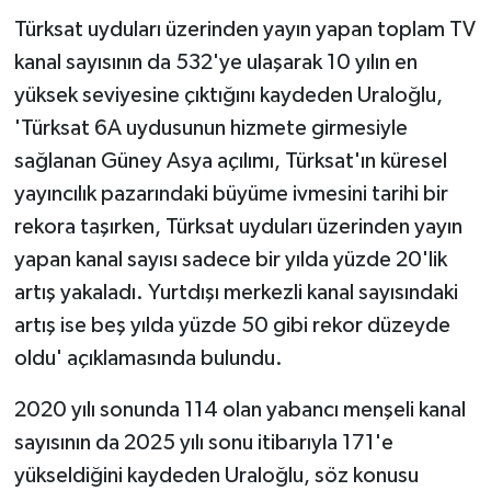
Türksat uyduları üzerinden yayın yapan toplam TV
kanal sayısının da 532'ye ulaşarak 10 yılın en
yüksek seviyesine çıktığını kaydeden Uraloğlu,
'Türksat 6A uydusunun hizmete girmesiyle
sağlanan Güney Asya açılımı, Türksat'ın küresel
yayıncılık pazarındaki büyüme ivmesini tarihi bir
rekora taşırken, Türksat uyduları üzerinden yayın
yapan kanal sayısı sadece bir yılda yüzde 20'lik
artış yakaladı. Yurtdışı merkezli kanal sayısındaki
artış ise beş yılda yüzde 50 gibi rekor düzeyde
oldu' açıklamasında bulundu.
2020 yılı sonunda 114 olan yabancı menşeli kanal
sayısının da 2025 yılı sonu itibarıyla 171'e
yükseldiğini kaydeden Uraloğlu, söz konusu