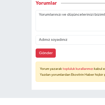
Yorumlar
Gönder
Yorum yazarak
topluluk kurallarımızı
kabul e
Yazılan yorumlardan Ekovitrin Haber hiçbir