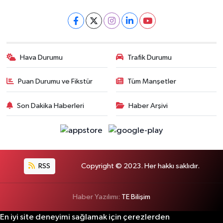
Hava Durumu
Trafik Durumu
Puan Durumu ve Fikstür
Tüm Manşetler
Son Dakika Haberleri
Haber Arşivi
RSS
Copyright © 2023. Her hakkı saklıdır.
Haber Yazılımı:
TE Bilişim
En iyi site deneyimi sağlamak için çerezlerden