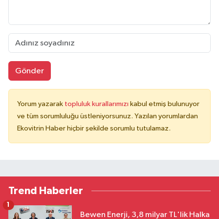
Gönder
Yorum yazarak
topluluk kurallarımızı
kabul etmiş bulunuyor
ve tüm sorumluluğu üstleniyorsunuz. Yazılan yorumlardan
Ekovitrin Haber hiçbir şekilde sorumlu tutulamaz.
Trend Haberler
1
Bewen Enerji, 3,8 milyar TL'lik Halka