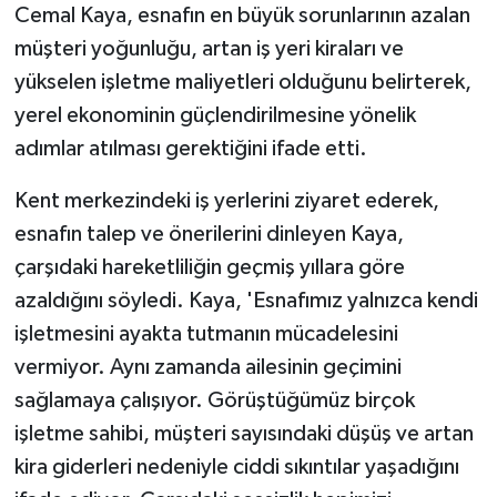
Cemal Kaya, esnafın en büyük sorunlarının azalan
müşteri yoğunluğu, artan iş yeri kiraları ve
yükselen işletme maliyetleri olduğunu belirterek,
yerel ekonominin güçlendirilmesine yönelik
adımlar atılması gerektiğini ifade etti.
Kent merkezindeki iş yerlerini ziyaret ederek,
esnafın talep ve önerilerini dinleyen Kaya,
çarşıdaki hareketliliğin geçmiş yıllara göre
azaldığını söyledi. Kaya, 'Esnafımız yalnızca kendi
işletmesini ayakta tutmanın mücadelesini
vermiyor. Aynı zamanda ailesinin geçimini
sağlamaya çalışıyor. Görüştüğümüz birçok
işletme sahibi, müşteri sayısındaki düşüş ve artan
kira giderleri nedeniyle ciddi sıkıntılar yaşadığını