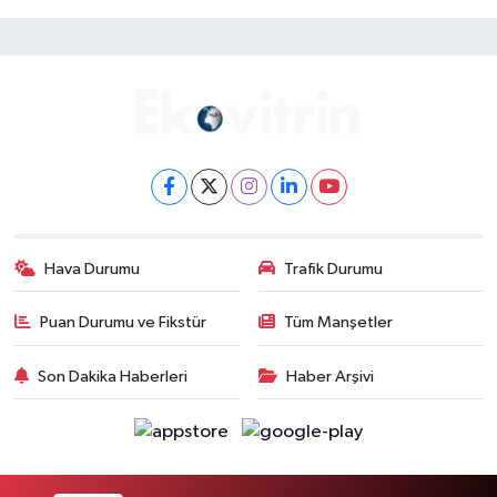
Hava Durumu
Trafik Durumu
Puan Durumu ve Fikstür
Tüm Manşetler
Son Dakika Haberleri
Haber Arşivi