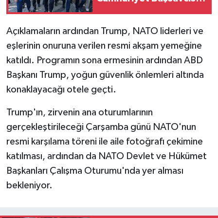
Karakaya ile bir araya
geldi
Açıklamaların ardından Trump, NATO liderleri ve
eşlerinin onuruna verilen resmi akşam yemeğine
katıldı. Programın sona ermesinin ardından ABD
Başkanı Trump, yoğun güvenlik önlemleri altında
konaklayacağı otele geçti.
Trump'ın, zirvenin ana oturumlarının
gerçekleştirileceği Çarşamba günü NATO'nun
resmi karşılama töreni ile aile fotoğrafı çekimine
katılması, ardından da NATO Devlet ve Hükümet
Başkanları Çalışma Oturumu'nda yer alması
bekleniyor.