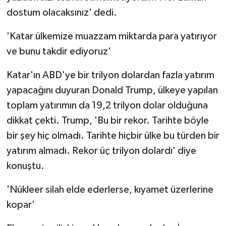
dostum olacaksınız' dedi.
'Katar ülkemize muazzam miktarda para yatırıyor
ve bunu takdir ediyoruz'
Katar'ın ABD'ye bir trilyon dolardan fazla yatırım
yapacağını duyuran Donald Trump, ülkeye yapılan
toplam yatırımın da 19,2 trilyon dolar olduğuna
dikkat çekti. Trump, 'Bu bir rekor. Tarihte böyle
bir şey hiç olmadı. Tarihte hiçbir ülke bu türden bir
yatırım almadı. Rekor üç trilyon dolardı' diye
konuştu.
'Nükleer silah elde ederlerse, kıyamet üzerlerine
kopar'