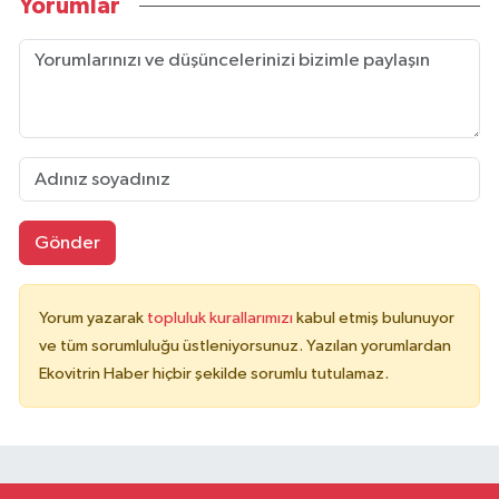
Yorumlar
Gönder
Yorum yazarak
topluluk kurallarımızı
kabul etmiş bulunuyor
ve tüm sorumluluğu üstleniyorsunuz. Yazılan yorumlardan
Ekovitrin Haber hiçbir şekilde sorumlu tutulamaz.