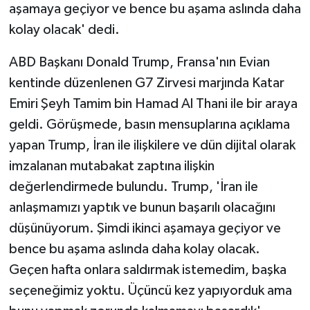
aşamaya geçiyor ve bence bu aşama aslında daha
kolay olacak' dedi.
ABD Başkanı Donald Trump, Fransa'nın Evian
kentinde düzenlenen G7 Zirvesi marjında Katar
Emiri Şeyh Tamim bin Hamad Al Thani ile bir araya
geldi. Görüşmede, basın mensuplarına açıklama
yapan Trump, İran ile ilişkilere ve dün dijital olarak
imzalanan mutabakat zaptına ilişkin
değerlendirmede bulundu. Trump, 'İran ile
anlaşmamızı yaptık ve bunun başarılı olacağını
düşünüyorum. Şimdi ikinci aşamaya geçiyor ve
bence bu aşama aslında daha kolay olacak.
Geçen hafta onlara saldırmak istemedim, başka
seçeneğimiz yoktu. Üçüncü kez yapıyorduk ama