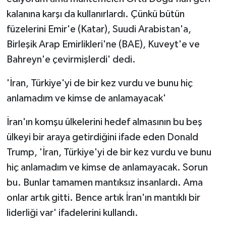
kalanına karşı da kullanırlardı. Çünkü bütün
füzelerini Emir'e (Katar), Suudi Arabistan'a,
Birleşik Arap Emirlikleri'ne (BAE), Kuveyt'e ve
Bahreyn'e çevirmişlerdi' dedi.
'İran, Türkiye'yi de bir kez vurdu ve bunu hiç
anlamadım ve kimse de anlamayacak'
İran'ın komşu ülkelerini hedef almasının bu beş
ülkeyi bir araya getirdiğini ifade eden Donald
Trump, 'İran, Türkiye'yi de bir kez vurdu ve bunu
hiç anlamadım ve kimse de anlamayacak. Sorun
bu. Bunlar tamamen mantıksız insanlardı. Ama
onlar artık gitti. Bence artık İran'ın mantıklı bir
liderliği var' ifadelerini kullandı.