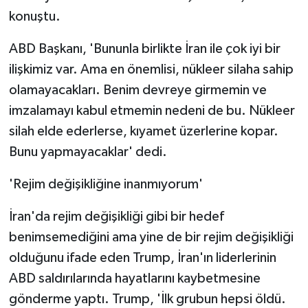
konuştu.
ABD Başkanı, 'Bununla birlikte İran ile çok iyi bir
ilişkimiz var. Ama en önemlisi, nükleer silaha sahip
olamayacakları. Benim devreye girmemin ve
imzalamayı kabul etmemin nedeni de bu. Nükleer
silah elde ederlerse, kıyamet üzerlerine kopar.
Bunu yapmayacaklar' dedi.
'Rejim değişikliğine inanmıyorum'
İran'da rejim değişikliği gibi bir hedef
benimsemediğini ama yine de bir rejim değişikliği
olduğunu ifade eden Trump, İran'ın liderlerinin
ABD saldırılarında hayatlarını kaybetmesine
gönderme yaptı. Trump, 'İlk grubun hepsi öldü.