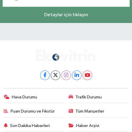
Detaylar için tıklayın
Hava Durumu
Trafik Durumu
Puan Durumu ve Fikstür
Tüm Manşetler
Son Dakika Haberleri
Haber Arşivi