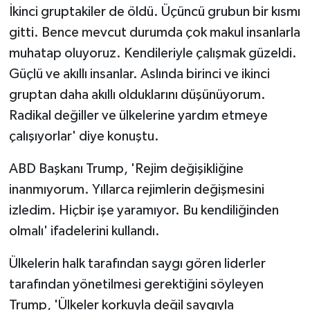
İkinci gruptakiler de öldü. Üçüncü grubun bir kısmı
gitti. Bence mevcut durumda çok makul insanlarla
muhatap oluyoruz. Kendileriyle çalışmak güzeldi.
Güçlü ve akıllı insanlar. Aslında birinci ve ikinci
gruptan daha akıllı olduklarını düşünüyorum.
Radikal değiller ve ülkelerine yardım etmeye
çalışıyorlar' diye konuştu.
ABD Başkanı Trump, 'Rejim değişikliğine
inanmıyorum. Yıllarca rejimlerin değişmesini
izledim. Hiçbir işe yaramıyor. Bu kendiliğinden
olmalı' ifadelerini kullandı.
Ülkelerin halk tarafından saygı gören liderler
tarafından yönetilmesi gerektiğini söyleyen
Trump, 'Ülkeler korkuyla değil saygıyla