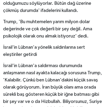
olduğumuzu söylüyorlar. Bütün dağ üzerine
çökmüş durumda' ifadelerini kullandı.
Trump, 'Bu muhtemelen yarım milyon dolar
değerinde ve çok değerli bir şey değil. Ama
psikolojik olarak onu almak istiyoruz' dedi.
İsrail'in Lübnan'a yönelik saldırılarına sert
eleştiriler getirdi
İsrail'in Lübnan'a saldırması durumunda
anlaşmanın nasıl ayakta kalacağı sorusuna Trump,
'Kalabilir. Çünkü ben Lübnan'dakini küçük savaş
olarak görüyorum. İran büyük olanı ama orada
sürekli baş gösteren küçük bir iğne batması gibi
bir şey var ve o da Hizbullah. Biliyorsunuz, Suriye