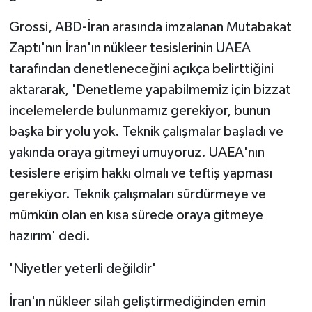
Grossi, ABD-İran arasında imzalanan Mutabakat
Zaptı'nın İran'ın nükleer tesislerinin UAEA
tarafından denetleneceğini açıkça belirttiğini
aktararak, 'Denetleme yapabilmemiz için bizzat
incelemelerde bulunmamız gerekiyor, bunun
başka bir yolu yok. Teknik çalışmalar başladı ve
yakında oraya gitmeyi umuyoruz. UAEA'nın
tesislere erişim hakkı olmalı ve teftiş yapması
gerekiyor. Teknik çalışmaları sürdürmeye ve
mümkün olan en kısa sürede oraya gitmeye
hazırım' dedi.
'Niyetler yeterli değildir'
İran'ın nükleer silah geliştirmediğinden emin