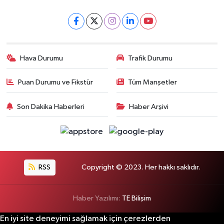
Hava Durumu
Trafik Durumu
Puan Durumu ve Fikstür
Tüm Manşetler
Son Dakika Haberleri
Haber Arşivi
RSS
Copyright © 2023. Her hakkı saklıdır.
Haber Yazılımı:
TE Bilişim
En iyi site deneyimi sağlamak için çerezlerden