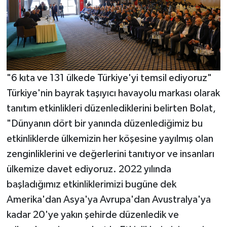
"6 kıta ve 131 ülkede Türkiye'yi temsil ediyoruz"
Türkiye'nin bayrak taşıyıcı havayolu markası olarak
tanıtım etkinlikleri düzenlediklerini belirten Bolat,
"Dünyanın dört bir yanında düzenlediğimiz bu
etkinliklerde ülkemizin her köşesine yayılmış olan
zenginliklerini ve değerlerini tanıtıyor ve insanları
ülkemize davet ediyoruz. 2022 yılında
başladığımız etkinliklerimizi bugüne dek
Amerika'dan Asya'ya Avrupa'dan Avustralya'ya
kadar 20'ye yakın şehirde düzenledik ve