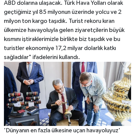
ABD dolarına ulaşacak. Türk Hava Yolları olarak
geçtiğimiz yıl 85 milyonun üzerinde yolcu ve 2
milyon ton kargo taşıdık. Turist rekoru kıran
ülkemize havayoluyla gelen ziyaretçilerin büyük
kısmını iştiraklerimizle birlikte biz taşıdık ve bu
turistler ekonomiye 17,2 milyar dolarlık katkı
sağladılar" ifadelerini kullandı.
'Dünyanın en fazla ülkesine uçan havayoluyuz'