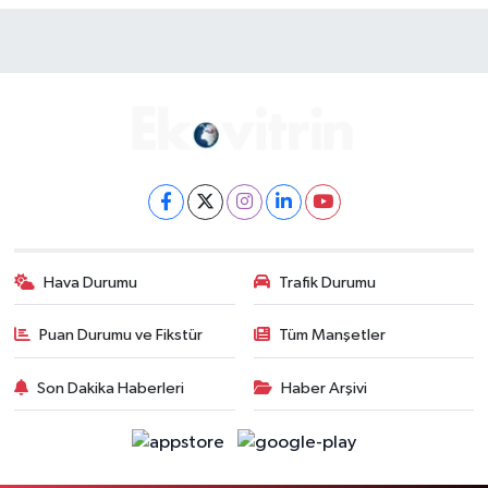
Hava Durumu
Trafik Durumu
Puan Durumu ve Fikstür
Tüm Manşetler
Son Dakika Haberleri
Haber Arşivi