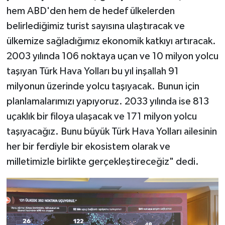
hem ABD'den hem de hedef ülkelerden
belirlediğimiz turist sayısına ulaştıracak ve
ülkemize sağladığımız ekonomik katkıyı artıracak.
2003 yılında 106 noktaya uçan ve 10 milyon yolcu
taşıyan Türk Hava Yolları bu yıl inşallah 91
milyonun üzerinde yolcu taşıyacak. Bunun için
planlamalarımızı yapıyoruz. 2033 yılında ise 813
uçaklık bir filoya ulaşacak ve 171 milyon yolcu
taşıyacağız. Bunu büyük Türk Hava Yolları ailesinin
her bir ferdiyle bir ekosistem olarak ve
milletimizle birlikte gerçekleştireceğiz" dedi.