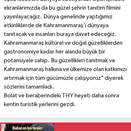
ekranlarımızda da bu güzel şehrin tanıtım filmini
yayınlayacağız. Dünya genelinde yaptığımız
etkinliklerde de Kahramanmaraş'ı dünyaya
tanıtacak ve insanları buraya davet edeceğiz.
Kahramanmaraş kültürel ve doğal güzelliklerden
gastronomiye kadar her alanda büyük bir
potansiyele sahip. Bu güzellikleri tanıtmak ve
Kahramanmaraş halkına ve ülkemize olan katkımızı
artırmak için tüm gücümüzle çalışıyoruz" diyerek
sözlerini tamamladı.
Bolat ve beraberindeki THY heyeti daha sonra
kentin turistik yerlerini gezdi.