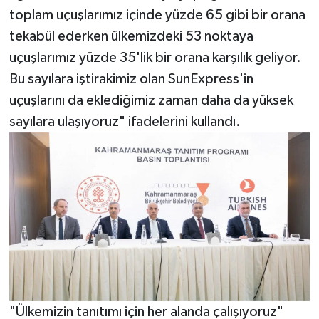
toplam uçuşlarımız içinde yüzde 65 gibi bir orana
tekabül ederken ülkemizdeki 53 noktaya
uçuşlarımız yüzde 35'lik bir orana karşılık geliyor.
Bu sayılara iştirakimiz olan SunExpress'in
uçuşlarını da eklediğimiz zaman daha da yüksek
sayılara ulaşıyoruz" ifadelerini kullandı.
"Ülkemizin tanıtımı için her alanda çalışıyoruz"