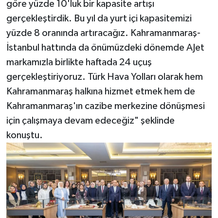
göre yüzde 10'luk bir kapasite artışı
gerçekleştirdik. Bu yıl da yurt içi kapasitemizi
yüzde 8 oranında artıracağız. Kahramanmaraş-
İstanbul hattında da önümüzdeki dönemde AJet
markamızla birlikte haftada 24 uçuş
gerçekleştiriyoruz. Türk Hava Yolları olarak hem
Kahramanmaraş halkına hizmet etmek hem de
Kahramanmaraş'ın cazibe merkezine dönüşmesi
için çalışmaya devam edeceğiz" şeklinde
konuştu.