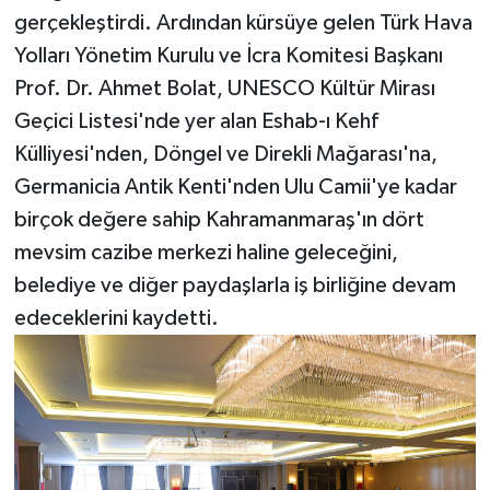
gerçekleştirdi. Ardından kürsüye gelen Türk Hava
Yolları Yönetim Kurulu ve İcra Komitesi Başkanı
Prof. Dr. Ahmet Bolat, UNESCO Kültür Mirası
Geçici Listesi'nde yer alan Eshab-ı Kehf
Külliyesi'nden, Döngel ve Direkli Mağarası'na,
Germanicia Antik Kenti'nden Ulu Camii'ye kadar
birçok değere sahip Kahramanmaraş'ın dört
mevsim cazibe merkezi haline geleceğini,
belediye ve diğer paydaşlarla iş birliğine devam
edeceklerini kaydetti.