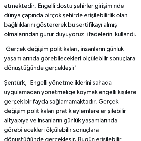
etmektedir. Engelli dostu şehirler girişiminde
dünya çapında birçok şehirde erişilebilirlik olan
bağlılıklarını göstererek bu sertifikayı almış
olmalarından gurur duyuyoruz' ifadelerini kullandı.
'Gerçek değişim politikaları, insanların günlük
yaşamlarında görebilecekleri ölçülebilir sonuçlara
dönüştüğünde gerçekleşir'
Şentürk, 'Engelli yönetmeliklerini sahada
uygulamadan yönetmeliğe koymak engelli kişilere
gerçek bir fayda sağlamamaktadır. Gerçek
değişim politikaları pratik eylemlere erişilebilir
altyapıya ve insanların günlük yaşamlarında
görebilecekleri ölçülebilir sonuçlara
dönüştüğünde gerçekleşir. Bugün erişilebilir