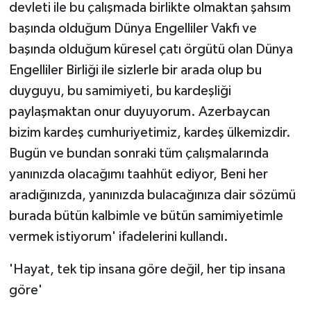
devleti ile bu çalışmada birlikte olmaktan şahsım
başında olduğum Dünya Engelliler Vakfı ve
başında olduğum küresel çatı örgütü olan Dünya
Engelliler Birliği ile sizlerle bir arada olup bu
duyguyu, bu samimiyeti, bu kardeşliği
paylaşmaktan onur duyuyorum. Azerbaycan
bizim kardeş cumhuriyetimiz, kardeş ülkemizdir.
Bugün ve bundan sonraki tüm çalışmalarında
yanınızda olacağımı taahhüt ediyor, Beni her
aradığınızda, yanınızda bulacağınıza dair sözümü
burada bütün kalbimle ve bütün samimiyetimle
vermek istiyorum' ifadelerini kullandı.
'Hayat, tek tip insana göre değil, her tip insana
göre'