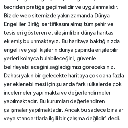
teoriden pratiğe geçilmelidir ve uygulanmalıdır.
Biz de web sitemizde yakın zamanda Dünya
Engelliler Birliği sertifikasını almış tüm şehir ve
tesisleri gösteren etkileşimli bir dünya haritası
eklemiş bulunmaktayız. Bu haritaya baktığınızda
engelli ve yaşlı kişilerin dünya çapında erişilebilir
yerleri kolayca bulabileceğini, güvenle
belirleyebileceğini sağladığımızı göreceksiniz.
Dahası yakın bir gelecekte haritaya çok daha fazla
yer eklenebilmesi için şu anda farklı ülkelerde çok
incelemeler yapılmakta ve değerlendirmeler
yapılmaktadır. Bu kurumları değerlendiren
çalışmalar yapılmaktadır. Ancak bu sadece binalar
veya standartlarla ilgili bir çalışma değildir' dedi.