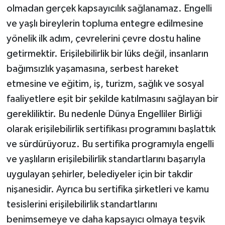
olmadan gerçek kapsayıcılık sağlanamaz. Engelli
ve yaşlı bireylerin topluma entegre edilmesine
yönelik ilk adım, çevrelerini çevre dostu haline
getirmektir. Erişilebilirlik bir lüks değil, insanların
bağımsızlık yaşamasına, serbest hareket
etmesine ve eğitim, iş, turizm, sağlık ve sosyal
faaliyetlere eşit bir şekilde katılmasını sağlayan bir
gerekliliktir. Bu nedenle Dünya Engelliler Birliği
olarak erişilebilirlik sertifikası programını başlattık
ve sürdürüyoruz. Bu sertifika programıyla engelli
ve yaşlıların erişilebilirlik standartlarını başarıyla
uygulayan şehirler, belediyeler için bir takdir
nişanesidir. Ayrıca bu sertifika şirketleri ve kamu
tesislerini erişilebilirlik standartlarını
benimsemeye ve daha kapsayıcı olmaya teşvik