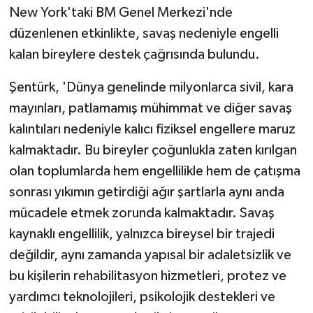
New York'taki BM Genel Merkezi'nde
düzenlenen etkinlikte, savaş nedeniyle engelli
kalan bireylere destek çağrısında bulundu.
Şentürk, 'Dünya genelinde milyonlarca sivil, kara
mayınları, patlamamış mühimmat ve diğer savaş
kalıntıları nedeniyle kalıcı fiziksel engellere maruz
kalmaktadır. Bu bireyler çoğunlukla zaten kırılgan
olan toplumlarda hem engellilikle hem de çatışma
sonrası yıkımın getirdiği ağır şartlarla aynı anda
mücadele etmek zorunda kalmaktadır. Savaş
kaynaklı engellilik, yalnızca bireysel bir trajedi
değildir, aynı zamanda yapısal bir adaletsizlik ve
bu kişilerin rehabilitasyon hizmetleri, protez ve
yardımcı teknolojileri, psikolojik destekleri ve