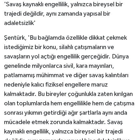
'Savaş kaynaklı engellilik, yalnızca bireysel bir
trajedi değildir, aynı zamanda yapısal bir
adaletsizlik'
Şentürk, 'Bu bağlamda özellikle dikkat çekmek
istediğimiz bir konu, silahlı çatışmaların ve
savaşların yol açtığı engellilik gerçeğidir. Dünya
genelinde milyonlarca sivil, kara mayınları,
patlamamış mühimmat ve diğer savaş kalıntıları
nedeniyle kalıcı fiziksel engellere maruz
kalmaktadır. Bu bireyler çoğunlukla zaten kırılgan
olan toplumlarda hem engellilikle hem de çatışma
sonrası yıkımın getirdiği ağır şartlarla aynı anda
mücadele etmek zorunda kalmaktadır. Savaş
kaynaklı engellilik, yalnızca bireysel bir trajedi