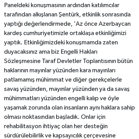
Paneldeki konuşmasının ardından katılımcılar
tarafından alkışlanan Şentürk, etkinlik sonrasında
yaptığı değerlendirmede, 'Az önce Azerbaycan
kardeş cumhuriyetimizle ortaklaşa etkinliğimizi
yaptık. Etkinliğimizdeki konuşmamda zaten
duyacaksınız ama biz Engelli Hakları
Sözleşmesine Taraf Devletler Toplantısının bütün
haklarının mayınlar yüzünden kara mayınları
patlamamış mühimmat ve diğer gerekçelerle
savaş yüzünden, mayınlar yüzünden ya da savaş
mühimmatları yüzünden engelli kalıp ve öyle
yaşamak zorunda olan insanların aynı haklara sahip
olması noktasından başladık. Onlar için
rehabilitasyon ihtiyaç olan her desteğin
sürdürülebilirlik ve kapsayıcılık çerçevesine