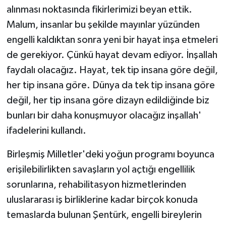
alınması noktasında fikirlerimizi beyan ettik.
Malum, insanlar bu şekilde mayınlar yüzünden
engelli kaldıktan sonra yeni bir hayat inşa etmeleri
de gerekiyor. Çünkü hayat devam ediyor. İnşallah
faydalı olacağız. Hayat, tek tip insana göre değil,
her tip insana göre. Dünya da tek tip insana göre
değil, her tip insana göre dizayn edildiğinde biz
bunları bir daha konuşmuyor olacağız inşallah'
ifadelerini kullandı.
Birleşmiş Milletler'deki yoğun programı boyunca
erişilebilirlikten savaşların yol açtığı engellilik
sorunlarına, rehabilitasyon hizmetlerinden
uluslararası iş birliklerine kadar birçok konuda
temaslarda bulunan Şentürk, engelli bireylerin