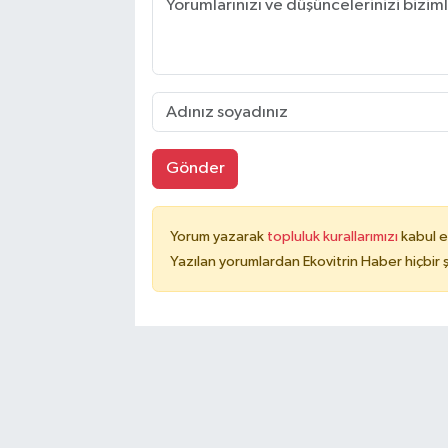
Gönder
Yorum yazarak
topluluk kurallarımızı
kabul e
Yazılan yorumlardan Ekovitrin Haber hiçbir