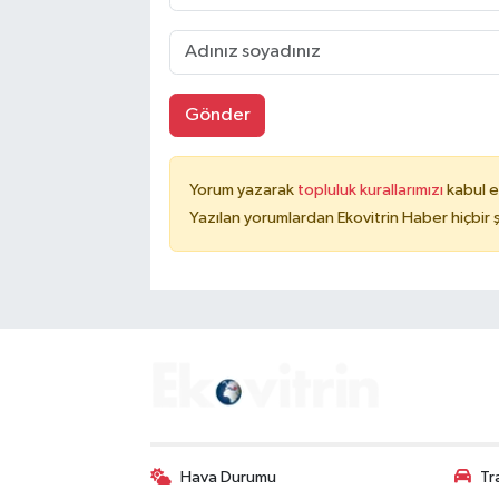
Gönder
Yorum yazarak
topluluk kurallarımızı
kabul e
Yazılan yorumlardan Ekovitrin Haber hiçbir
Hava Durumu
Tr