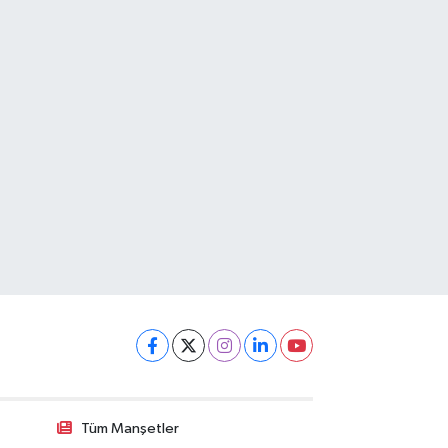
Tüm Manşetler