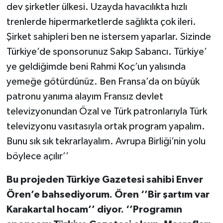
dev şirketler ülkesi. Uzayda havacılıkta hızlı
trenlerde hipermarketlerde sağlıkta çok ileri.
Şirket sahipleri ben ne istersem yaparlar. Sizinde
Türkiye’de sponsorunuz Sakıp Sabancı. Türkiye’
ye geldiğimde beni Rahmi Koç’un yalısında
yemeğe götürdünüz. Ben Fransa’da on büyük
patronu yanıma alayım Fransız devlet
televizyonundan Özal ve Türk patronlarıyla Türk
televizyonu vasıtasıyla ortak program yapalım.
Bunu sık sık tekrarlayalım. Avrupa Birliği’nin yolu
böylece açılır’’
Bu projeden Türkiye Gazetesi sahibi Enver
Ören’e bahsediyorum. Ören ‘’Bir şartım var
Karakartal hocam’’ diyor. ‘’Programın