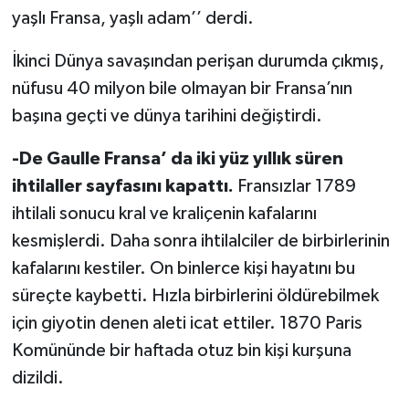
yaşlı Fransa, yaşlı adam’’ derdi.
İkinci Dünya savaşından perişan durumda çıkmış,
nüfusu 40 milyon bile olmayan bir Fransa’nın
başına geçti ve dünya tarihini değiştirdi.
-De Gaulle Fransa’ da iki yüz yıllık süren
ihtilaller sayfasını kapattı.
Fransızlar 1789
ihtilali sonucu kral ve kraliçenin kafalarını
kesmişlerdi. Daha sonra ihtilalciler de birbirlerinin
kafalarını kestiler. On binlerce kişi hayatını bu
süreçte kaybetti. Hızla birbirlerini öldürebilmek
için giyotin denen aleti icat ettiler. 1870 Paris
Komününde bir haftada otuz bin kişi kurşuna
dizildi.