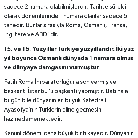
sadece 2 numara olabilmişlerdir. Tarihte sürekli
olarak dönemlerinde 1 numara olanlar sadece 5
tanedir. Bunlar sırasıyla Roma, Osmanlı, Fransa,
İngiltere ve ABD’ dir.
15. ve 16. Yüzyıllar Türkiye yüzyıllarıdır. İki yüz
yıl boyunca Osmanlı dünyada 1 numara olmuş
ve dünyaya damgasını vurmuştur.
Fatih Roma İmparatorluğuna son vermiş ve
başkenti İstanbul’u başkenti yapmıştır. Batı hala
bugün bile dünyanın en büyük Katedrali
Ayasofya’nın Türklerin eline geçmesini
hazmedememektedir.
Kanuni dönemi daha büyük bir hikayedir. Dünyanın