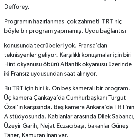
Defforey.
Programın hazırlanması çok zahmetli TRT hiç
böyle bir program yapmamış. Uydu bağlantısı
konusunda tecrübeleri yok. Fransa’dan
teknisyenler geliyor. Karşılıklı konuşmalar için biri
Hint okyanusu öbürü Atlantik okyanusu üzerinde
iki Fransız uydusundan saat alınıyor.
Bu TRT için bir ilk. On beş kameralı bir program.
Üç kamera Çankaya’da Cumhurbaşkanı Turgut
Özal’ın karşısında. Beş kamera Ankara’da TRT’nin
A stüdyosunda. Katılanlar arasında Dilek Sabancı,
Üzeyir Garih, Nejat Eczacıbaşı, bakanlar Güneş
Taner, Kamuran İnan var.