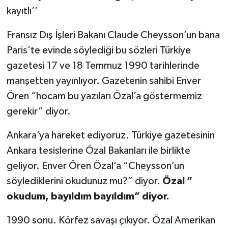
kayıtlı’’
Fransız Dış İşleri Bakanı Claude Cheysson’un bana
Paris’te evinde söylediği bu sözleri Türkiye
gazetesi 17 ve 18 Temmuz 1990 tarihlerinde
manşetten yayınlıyor. Gazetenin sahibi Enver
Ören “hocam bu yazıları Özal’a göstermemiz
gerekir” diyor.
Ankara’ya hareket ediyoruz. Türkiye gazetesinin
Ankara tesislerine Özal Bakanları ile birlikte
geliyor. Enver Ören Özal’a “Cheysson’un
söylediklerini okudunuz mu?” diyor.
Özal ”
okudum, bayıldım bayıldım” diyor.
1990 sonu. Körfez savaşı çıkıyor. Özal Amerikan