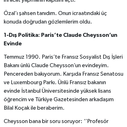
Özal’ı şahsen tanıdım. Onun icraatındaki üç
konuda doğrudan gözlemlerim oldu.
1-Dış Politika: Paris’te Claude Cheysson’un
Evinde
Temmuz 1990. Paris’te Fransız Sosyalist Dış İşleri
Bakanı ünlü Claude Cheysson’un evindeyim.
Pencereden bakıyorum. Karşıda Fransız Senatosu
ve Luxembourg Parkı. Ünlü Fransız bakanın
evinde İstanbul Üniversitesinde yüksek lisans
öğrencim ve Türkiye Gazetesinden arkadaşım
Bilal Koçak ile beraberim.
Cheysson bana bir soru soruyor: ‘’Profesör