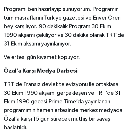
Programı ben hazırlayıp sunuyorum. Programın
tüm masraflarını Türkiye gazetesi ve Enver Ören
bey karşılıyor. 90 dakikalık Program 30 Ekim
1990 akşamı çekiliyor ve 30 dakika olarak TRT’de
31 Ekim akşamı yayınlanıyor.
Ve ertesi gün kıyamet kopuyor.
Özal’a Karşı Medya Darbesi
TRT’de Fransız devlet televizyonu ile ortaklaşa
30 Ekim 1990 akşamı gerçekleşen ve TRT’de 31
Ekim 1990 gecesi Prime Time’da yayınlanan
programımın hemen ertesinde merkez medyada
Özal’a karşı 15 gün sürecek müthiş bir savaş
başlatıldı.