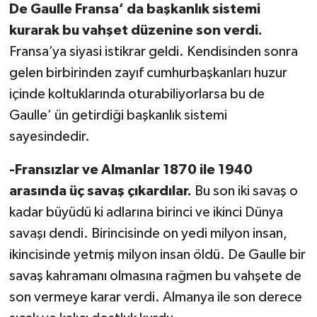
De Gaulle Fransa’ da başkanlık sistemi
kurarak bu vahşet düzenine son verdi.
Fransa’ya siyasi istikrar geldi. Kendisinden sonra
gelen birbirinden zayıf cumhurbaşkanları huzur
içinde koltuklarında oturabiliyorlarsa bu de
Gaulle’ ün getirdiği başkanlık sistemi
sayesindedir.
-Fransızlar ve Almanlar 1870 ile 1940
arasında üç savaş çıkardılar.
Bu son iki savaş o
kadar büyüdü ki adlarına birinci ve ikinci Dünya
savaşı dendi. Birincisinde on yedi milyon insan,
ikincisinde yetmiş milyon insan öldü. De Gaulle bir
savaş kahramanı olmasına rağmen bu vahşete de
son vermeye karar verdi. Almanya ile son derece