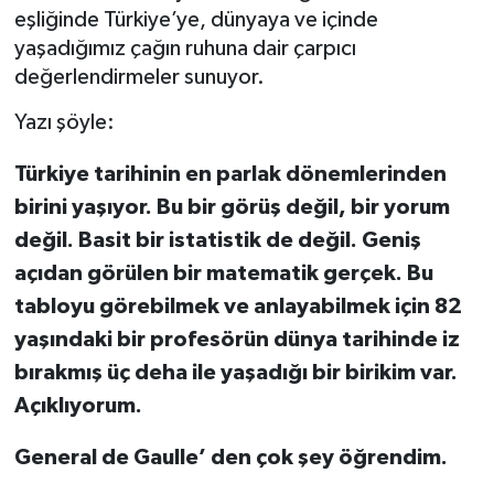
eşliğinde Türkiye’ye, dünyaya ve içinde
yaşadığımız çağın ruhuna dair çarpıcı
değerlendirmeler sunuyor.
Yazı şöyle:
Türkiye tarihinin en parlak dönemlerinden
birini yaşıyor. Bu bir görüş değil, bir yorum
değil. Basit bir istatistik de değil. Geniş
açıdan görülen bir matematik gerçek. Bu
tabloyu görebilmek ve anlayabilmek için 82
yaşındaki bir profesörün dünya tarihinde iz
bırakmış üç deha ile yaşadığı bir birikim var.
Açıklıyorum.
General de Gaulle’ den çok şey öğrendim.