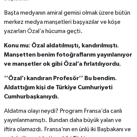
Başta medyanın amiral gemisi olmak üzere bütün
merkez medya manşetleri başyazılar ve köşe
yazarları Özal’a hücuma geçti.
Konu mu: Özal aldatılmıştı, kandırılmıştı.
Manşetten benim fotoğraflarım yayınlanıyor
ve manşetler ok gibi Özal’a fırlatılıyordu.
‘’Özal’ı kandıran Profesör’’ Bu bendim.
Aldattığım kişi de Türkiye Cumhuriyeti
Cumhurbaşkanıydı.
Aldatma olayı neydi? Program Fransa’da canlı
yayınlanmamıştı. Bundan daha büyük yalan ve
iftira olamazdı. Fransa’nın en ünlü iki Başbakanı ve