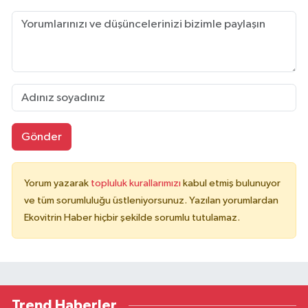
Gönder
Yorum yazarak
topluluk kurallarımızı
kabul etmiş bulunuyor
ve tüm sorumluluğu üstleniyorsunuz. Yazılan yorumlardan
Ekovitrin Haber hiçbir şekilde sorumlu tutulamaz.
Trend Haberler