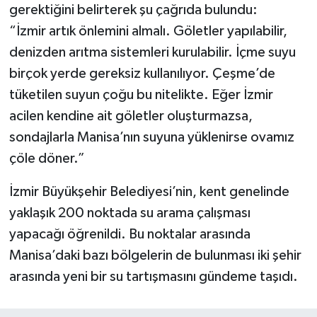
gerektiğini belirterek şu çağrıda bulundu:
“İzmir artık önlemini almalı. Göletler yapılabilir,
denizden arıtma sistemleri kurulabilir. İçme suyu
birçok yerde gereksiz kullanılıyor. Çeşme’de
tüketilen suyun çoğu bu nitelikte. Eğer İzmir
acilen kendine ait göletler oluşturmazsa,
sondajlarla Manisa’nın suyuna yüklenirse ovamız
çöle döner.”
İzmir Büyükşehir Belediyesi’nin, kent genelinde
yaklaşık 200 noktada su arama çalışması
yapacağı öğrenildi. Bu noktalar arasında
Manisa’daki bazı bölgelerin de bulunması iki şehir
arasında yeni bir su tartışmasını gündeme taşıdı.