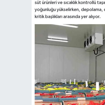
süt ürünleri ve sıcaklık kontrollü 
yoğunluğu yükselirken, depolama, d
kritik başlıkları arasında yer alıyor.