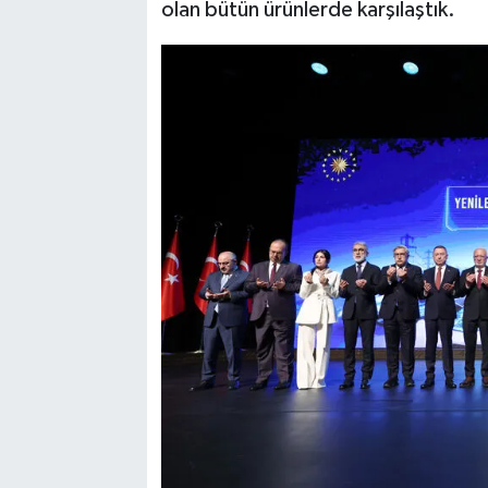
olan bütün ürünlerde karşılaştık.