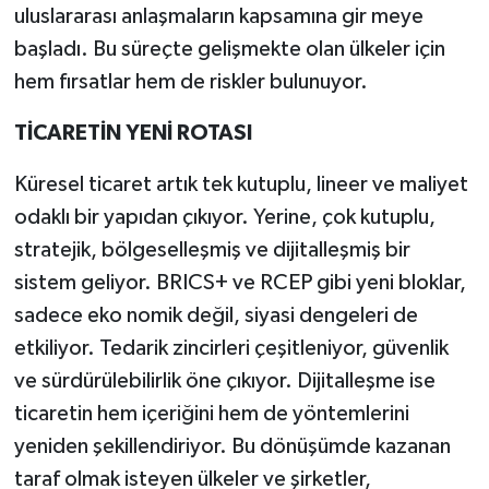
uluslararası anlaşmaların kapsamına gir meye
başladı. Bu süreçte gelişmekte olan ülkeler için
hem fırsatlar hem de riskler bulunuyor.
TİCARETİN YENİ ROTASI
Küresel ticaret artık tek kutuplu, lineer ve maliyet
odaklı bir yapıdan çıkıyor. Yerine, çok kutuplu,
stratejik, bölgeselleşmiş ve dijitalleşmiş bir
sistem geliyor. BRICS+ ve RCEP gibi yeni bloklar,
sadece eko nomik değil, siyasi dengeleri de
etkiliyor. Tedarik zincirleri çeşitleniyor, güvenlik
ve sürdürülebilirlik öne çıkıyor. Dijitalleşme ise
ticaretin hem içeriğini hem de yöntemlerini
yeniden şekillendiriyor. Bu dönüşümde kazanan
taraf olmak isteyen ülkeler ve şirketler,