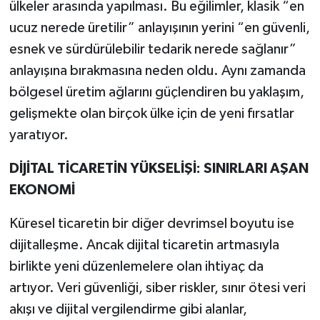
ülkeler arasında yapılması. Bu eğilimler, klasik “en
ucuz nerede üretilir” anlayışının yerini “en güvenli,
esnek ve sürdürülebilir tedarik nerede sağlanır”
anlayışına bırakmasına neden oldu. Aynı zamanda
bölgesel üretim ağlarını güçlendiren bu yaklaşım,
gelişmekte olan birçok ülke için de yeni fırsatlar
yaratıyor.
DİJİTAL TİCARETİN YÜKSELİŞİ: SINIRLARI AŞAN
EKONOMİ
Küresel ticaretin bir diğer devrimsel boyutu ise
dijitalleşme. Ancak dijital ticaretin artmasıyla
birlikte yeni düzenlemelere olan ihtiyaç da
artıyor. Veri güvenliği, siber riskler, sınır ötesi veri
akışı ve dijital vergilendirme gibi alanlar,