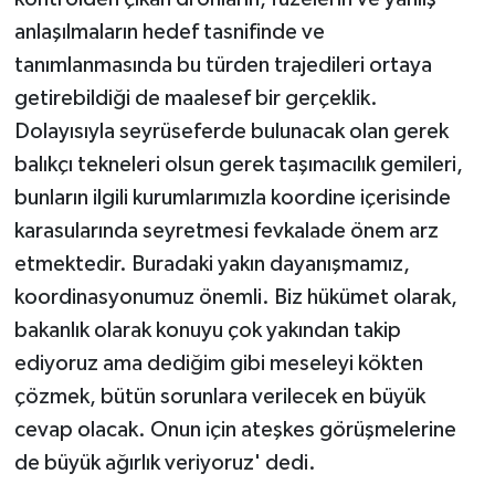
anlaşılmaların hedef tasnifinde ve
tanımlanmasında bu türden trajedileri ortaya
getirebildiği de maalesef bir gerçeklik.
Dolayısıyla seyrüseferde bulunacak olan gerek
balıkçı tekneleri olsun gerek taşımacılık gemileri,
bunların ilgili kurumlarımızla koordine içerisinde
karasularında seyretmesi fevkalade önem arz
etmektedir. Buradaki yakın dayanışmamız,
koordinasyonumuz önemli. Biz hükümet olarak,
bakanlık olarak konuyu çok yakından takip
ediyoruz ama dediğim gibi meseleyi kökten
çözmek, bütün sorunlara verilecek en büyük
cevap olacak. Onun için ateşkes görüşmelerine
de büyük ağırlık veriyoruz' dedi.