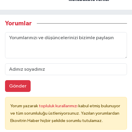
Yorumlar
Gönder
Yorum yazarak
topluluk kurallarımızı
kabul etmiş bulunuyor
ve tüm sorumluluğu üstleniyorsunuz. Yazılan yorumlardan
Ekovitrin Haber hiçbir şekilde sorumlu tutulamaz.