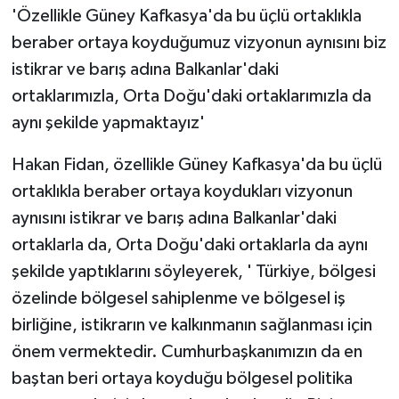
'Özellikle Güney Kafkasya'da bu üçlü ortaklıkla
beraber ortaya koyduğumuz vizyonun aynısını biz
istikrar ve barış adına Balkanlar'daki
ortaklarımızla, Orta Doğu'daki ortaklarımızla da
aynı şekilde yapmaktayız'
Hakan Fidan, özellikle Güney Kafkasya'da bu üçlü
ortaklıkla beraber ortaya koydukları vizyonun
aynısını istikrar ve barış adına Balkanlar'daki
ortaklarla da, Orta Doğu'daki ortaklarla da aynı
şekilde yaptıklarını söyleyerek, ' Türkiye, bölgesi
özelinde bölgesel sahiplenme ve bölgesel iş
birliğine, istikrarın ve kalkınmanın sağlanması için
önem vermektedir. Cumhurbaşkanımızın da en
baştan beri ortaya koyduğu bölgesel politika