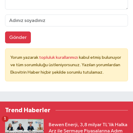
Gönder
Yorum yazarak
topluluk kurallarımızı
kabul etmiş bulunuyor
ve tüm sorumluluğu üstleniyorsunuz. Yazılan yorumlardan
Ekovitrin Haber hiçbir şekilde sorumlu tutulamaz.
Trend Haberler
1
Bewen Enerji, 3,8 milyar TL'lik Halka
Arz ile Sermaye Piyasalarına Adım