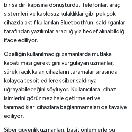
bir saldırı kapısına dönüştürdü. Telefonlar, araç
sistemleri ve kablosuz kulaklıklar gibi pek çok
cihazda aktif kullanılan Bluetooth’un, saldırganlar
tarafından yazılımlar aracılığıyla hedef alınabildiği
ifade ediliyor.
Özelliğin kullanılmadığı zamanlarda mutlaka
kapatılması gerektiğini vurgulayan uzmanlar,
sürekli açık kalan cihazların taramalar sırasında
kolayca tespit edilerek siber saldırıya
uğrayabileceğini söylüyor. Kullanıcılara, cihaz
isimlerini görünmez hale getirmeleri ve
tanımadıkları cihazlara bağlanmamaları da tavsiye
ediliyor.
Siber güvenlik uzmanları, basit önlemlerle bu