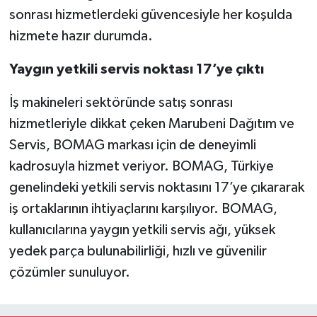
sonrası hizmetlerdeki güvencesiyle her koşulda
hizmete hazır durumda.
Yaygın yetkili servis noktası 17’ye çıktı
İş makineleri sektöründe satış sonrası
hizmetleriyle dikkat çeken Marubeni Dağıtım ve
Servis, BOMAG markası için de deneyimli
kadrosuyla hizmet veriyor. BOMAG, Türkiye
genelindeki yetkili servis noktasını 17’ye çıkararak
iş ortaklarının ihtiyaçlarını karşılıyor. BOMAG,
kullanıcılarına yaygın yetkili servis ağı, yüksek
yedek parça bulunabilirliği, hızlı ve güvenilir
çözümler sunuluyor.