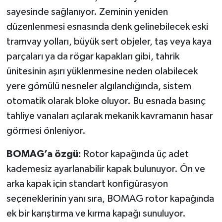
sayesinde sağlanıyor. Zeminin yeniden
düzenlenmesi esnasında denk gelinebilecek eski
tramvay yolları, büyük sert objeler, taş veya kaya
parçaları ya da rögar kapakları gibi, tahrik
ünitesinin aşırı yüklenmesine neden olabilecek
yere gömülü nesneler algılandığında, sistem
otomatik olarak bloke oluyor. Bu esnada basınç
tahliye vanaları açılarak mekanik kavramanın hasar
görmesi önleniyor.
BOMAG’a özgü:
Rotor kapağında üç adet
kademesiz ayarlanabilir kapak bulunuyor. Ön ve
arka kapak için standart konfigürasyon
seçeneklerinin yanı sıra, BOMAG rotor kapağında
ek bir karıştırma ve kırma kapağı sunuluyor.