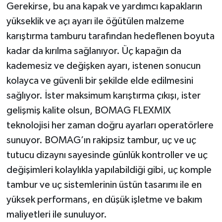
Gerekirse, bu ana kapak ve yardımcı kapakların
yükseklik ve açı ayarı ile öğütülen malzeme
karıştırma tamburu tarafından hedeflenen boyuta
kadar da kırılma sağlanıyor. Üç kapağın da
kademesiz ve değişken ayarı, istenen sonucun
kolayca ve güvenli bir şekilde elde edilmesini
sağlıyor. İster maksimum karıştırma çıkışı, ister
gelişmiş kalite olsun, BOMAG FLEXMIX
teknolojisi her zaman doğru ayarları operatörlere
sunuyor. BOMAG’ın rakipsiz tambur, uç ve uç
tutucu dizaynı sayesinde günlük kontroller ve uç
değişimleri kolaylıkla yapılabildiği gibi, uç komple
tambur ve uç sistemlerinin üstün tasarımı ile en
yüksek performans, en düşük işletme ve bakım
maliyetleri ile sunuluyor.