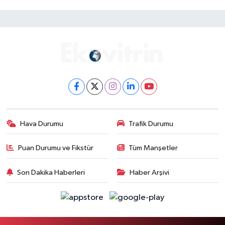
Hava Durumu
Trafik Durumu
Puan Durumu ve Fikstür
Tüm Manşetler
Son Dakika Haberleri
Haber Arşivi