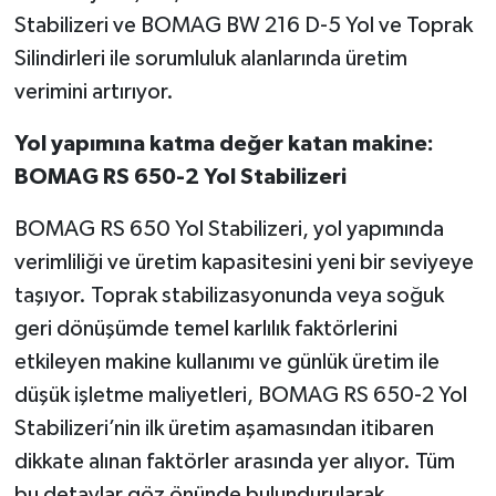
Stabilizeri ve BOMAG BW 216 D-5 Yol ve Toprak
Silindirleri ile sorumluluk alanlarında üretim
verimini artırıyor.
Yol yapımına katma değer katan makine:
BOMAG RS 650-2 Yol Stabilizeri
BOMAG RS 650 Yol Stabilizeri, yol yapımında
verimliliği ve üretim kapasitesini yeni bir seviyeye
taşıyor. Toprak stabilizasyonunda veya soğuk
geri dönüşümde temel karlılık faktörlerini
etkileyen makine kullanımı ve günlük üretim ile
düşük işletme maliyetleri, BOMAG RS 650-2 Yol
Stabilizeri’nin ilk üretim aşamasından itibaren
dikkate alınan faktörler arasında yer alıyor. Tüm
bu detaylar göz önünde bulundurularak