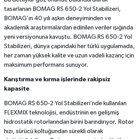
tasarlanan BOMAG RS 650-2 Yol Stabilizeri,
BOMAG’ın 40 yılı aşkın deneyiminden ve
akademik araştırmalardan edinilen veriler ışığında
yeni versiyonuna kavuştu. BOMAG RS 650-2 Yol
Stabilizeri, dünya çapındaki her türlü uygulamada,
her zaman yüksek kalite ve uzun vadeli kazanç için
maksimum performans sunuyor.
Karıştırma ve kırma işlerinde rakipsiz
kapasite
BOMAG RS 650-2 Yol Stabilizeri’nde kullanılan
FLEXMIX teknolojisi, endüstrinin en gelişmiş
hidrostatik rotorlarından birini barındırıyor. Rotor
hızı, sürücü koltuğundan sürekli olarak