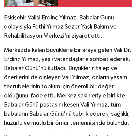
Eskişehir Valisi Erdinç Yılmaz, Babalar Günü
dolayısıyla Fethi Yılmaz Sezer Yaşlı Bakım ve
Rehabilitasyon Merkezi'ni ziyaret etti.
Merkezde kalan büyüklerle bir araya gelen Vali Dr.
Erdinç Yılmaz, yaşlı vatandaşlarla sohbet ederek,
Babalar Günü'nü kutladı. Büyüklerin talep ve
önerilerini de dinleyen Vali Yılmaz, onların yaşam
tecrübelerinin toplum için önemli bir değer
olduğunu ifade etti. Merkez sakinleriyle birlikte
Babalar Günü pastasını kesen Vali Yılmaz, tüm
babaların Babalar Günü'nü tebrik ederek, sağlıklı,
huzurlu ve mutlu bir ömür temennisinde bulundu.