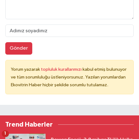
Gönder
Yorum yazarak
topluluk kurallarımızı
kabul etmiş bulunuyor
ve tüm sorumluluğu üstleniyorsunuz. Yazılan yorumlardan
Ekovitrin Haber hiçbir şekilde sorumlu tutulamaz.
Trend Haberler
1