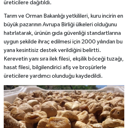
üreticilere dağıtıldı.
Tarım ve Orman Bakanlığı yetkilileri, kuru incirin en
büyük pazarının Avrupa Birliği ülkeleri olduğunu
hatırlatarak, ürünün gıda güvenliği standartlarına
uygun şekilde ihraç edilmesi için 2000 yılından bu
yana kesintisiz destek verildiğini belirtti.
Kerevetin yanı sıra ilek filesi, ekşilik böceği tuzağı,
hasat filesi, bilgilendirici afiş ve broşürlerle
üreticilere yardımcı olunduğu kaydedildi.