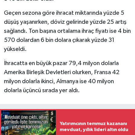
Geçen sezona göre ihracat miktarında yüzde 5
düşüş yaşanırken, döviz gelirinde yüzde 25 artış
sağlandı. Ton başına ortalama ihraç fiyatı ise 4 bin
570 dolardan 6 bin dolara çıkarak yüzde 31
yükseldi.
İhracatta en büyük pazar 79,4 milyon dolarla
Amerika Birleşik Devletleri olurken, Fransa 42
milyon dolarla ikinci, Almanya ise 40 milyon
dolarla üçüncü sırada yer aldı.
Yatırımcının temmuz kazananı
mevduat, yıllık lideri altın oldu