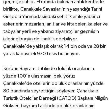
geçmişe sahip. Etrafında bulunan antik kentlerle
birlikte, Çanakkale Savaşları'nın yaşandığı Tarihi
Gelibolu Yarımadasındaki şehitlikler ile yabancı
askerlerin mezarları, anıtlar ve kitabeler, kaleler ve
tabyalar yerli ve yabancı ziyaretçiler geçmişin
izlerine bugün de tanıklık edebiliyor.
Çanakkale'de yaklaşık olarak 14 bin oda ve 28 bin
yatak kapasiteli 970 tesis bulunuyor.
Kurban Bayramı tatilinde doluluk oranlarının
yüzde 100'e ulaşmasını bekliyoruz
Çanakkale'de otellerin doluluk oranlarının yüzde
80 bandında seyrettiğini söyleyen Çanakkale
Turistik Otelciler Derneği (ÇATOD) Başkanı Nilgün
Gökser, bayram tatilinde doluluk oranlarının