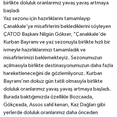
birlikte doluluk oranlarımız yavaş yavaş artmaya
başladı
Yaz sezonu için hazırlıklarını tamamlayıp
Çanakkale'ye misafirlerini beklediklerini söyleyen
ÇATOD Başkanı Nilgün Gökser, "Çanakkale'de
Kurban Bayramı ve yaz sezonuyla birlikte hızlı bir
ivmeyle hazırlıklarımızı tamamladık ve
misafirlerimizi beklemekteyiz. Sezonumuzun
açılmasıyla birlikte destinasyonumuzun daha fazla
hareketleneceğini de gözlemliyoruz. Kurban
Bayramı'nın dokuz gün tatili olmasıyla birlikte
doluluk oranlarımız yavaş yavaş artmaya başladı.
Burada baktığımızda özellikle Bozcaada,
Gökçeada, Assos sahil kenarı, Kaz Dağları gibi
yerlerde doluluk oranlarımız daha önceden