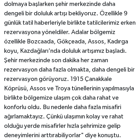
dolmaya başlarken şehir merkezinde daha
dengeli bir doluluk artışı bekliyoruz. Özellikle 9
günlük tatil haberleriyle birlikte tatilcilerimiz erken
rezervasyona yöneldiler. Adalar bölgemiz
özellikle Bozcaada, Gökçeada, Assos, Kadırga
koyu, Kazdağları'nda doluluk artışımız başladı.
Şehir merkezinde son dakika her zaman
rezervasyon daha fazla olmakta, daha dengeli bir
rezervasyon görüyoruz. 1915 Çanakkale
Köprüsü, Assos ve Troya tünellerinin yapılmasıyla
birlikte bölgemize ulaşım çok daha rahat ve
konforlu oldu. Bu nedenle daha fazla misafiri
ağırlamaktayız. Çünkü ulaşımın kolay ve rahat
olduğu yerde misafirler hızla şehrimize gelip
deneyimlerini arttırabiliyorlar" diye konuştu.