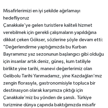
Misafirlerimizi en iyi şekilde ağırlamayı
hedefliyoruz
Çanakkale'ye gelen turistlere kaliteli hizmet
verebilmek için gerekli çalışmaların yapıldığına
dikkat çeken Gökser, sözlerine şöyle devam etti:
"Değerlendirme yaptığımızda bu Kurban
Bayramımız yaz sezonunun başlangıcı gibi olduğu
için insanlar artık deniz, güneş, kum tatiliyle
birlikte yine tarihi, manevi değerlerimiz olan
Gelibolu Tarihi Yarımadamız, yine Kazdağları'mız
zengin florasıyla, gastronomisiyle topluca bir
destinasyon olarak karşımıza çıktığı için
Çanakkale'miz bu yönden de şanslı. Türkiye
turizmine dünya çapında baktığımızda misafir