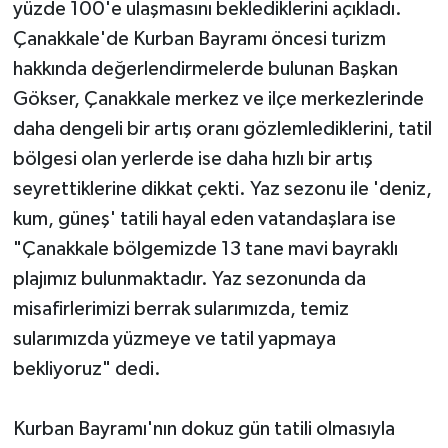
yüzde 100'e ulaşmasını beklediklerini açıkladı.
Çanakkale'de Kurban Bayramı öncesi turizm
hakkında değerlendirmelerde bulunan Başkan
Gökser, Çanakkale merkez ve ilçe merkezlerinde
daha dengeli bir artış oranı gözlemlediklerini, tatil
bölgesi olan yerlerde ise daha hızlı bir artış
seyrettiklerine dikkat çekti. Yaz sezonu ile 'deniz,
kum, güneş' tatili hayal eden vatandaşlara ise
"Çanakkale bölgemizde 13 tane mavi bayraklı
plajımız bulunmaktadır. Yaz sezonunda da
misafirlerimizi berrak sularımızda, temiz
sularımızda yüzmeye ve tatil yapmaya
bekliyoruz" dedi.
Kurban Bayramı'nın dokuz gün tatili olmasıyla