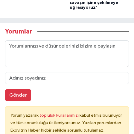
savaşın içine çekilmeye
uğraşıyoruz'
Yorumlar
Gönder
Yorum yazarak
topluluk kurallarımızı
kabul etmiş bulunuyor
ve tüm sorumluluğu üstleniyorsunuz. Yazılan yorumlardan
Ekovitrin Haber hiçbir şekilde sorumlu tutulamaz.