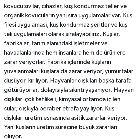
kovucu sıvılar, cihazlar, kuş kondurmaz teller ve
organik kovucuların yanı sıra uygulamalar var. Kuş
filesi uygulaması, kuş kondurmaz şeritler ve kuş
teli uygulamaları olarak sıralayabiliriz. Kuşlar,
fabrikalar, tarım alanındaki işletmeler ve
havaalanlarında hem insanlara hem de ürünlere
zarar veriyorlar. Fabrika içlerinde kuşların
yuvalanmaları kuşlara da zarar veriyor, yumurtaları
düşüyor, kırılıyor. Hayvanlar dışkıları başka tarafa
götürüyorlar, dolayısıyla sıkıntı yaşanıyor. Hayvan
dışkıları çok tehlikeli, kimyasal ortamda içilen
sular, dışkıyla beraber etrafa yayılıyor. Kuş
dışkıları üretim esnasında asitik zararlar veriyor.
Yani kuşların üretim sürecine büyük zararları
oluyor.