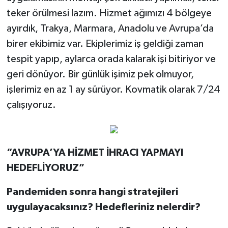
teker örülmesi lazım. Hizmet ağımızı 4 bölgeye
ayırdık, Trakya, Marmara, Anadolu ve Avrupa’da
birer ekibimiz var. Ekiplerimiz iş geldiği zaman
tespit yapıp, aylarca orada kalarak işi bitiriyor ve
geri dönüyor. Bir günlük işimiz pek olmuyor,
işlerimiz en az 1 ay sürüyor. Kovmatik olarak 7/24
çalışıyoruz.
“AVRUPA’YA HİZMET İHRACI YAPMAYI
HEDEFLİYORUZ”
Pandemiden sonra hangi stratejileri
uygulayacaksınız? Hedefleriniz nelerdir?