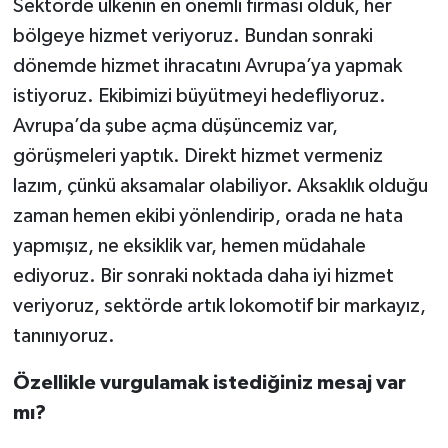
Sektörde ülkenin en önemli firması olduk, her
bölgeye hizmet veriyoruz. Bundan sonraki
dönemde hizmet ihracatını Avrupa’ya yapmak
istiyoruz. Ekibimizi büyütmeyi hedefliyoruz.
Avrupa’da şube açma düşüncemiz var,
görüşmeleri yaptık. Direkt hizmet vermeniz
lazım, çünkü aksamalar olabiliyor. Aksaklık olduğu
zaman hemen ekibi yönlendirip, orada ne hata
yapmışız, ne eksiklik var, hemen müdahale
ediyoruz. Bir sonraki noktada daha iyi hizmet
veriyoruz, sektörde artık lokomotif bir markayız,
tanınıyoruz.
Özellikle vurgulamak istediğiniz mesaj var
mı?