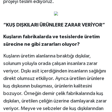
projeyi teslim ediyoruz.
“KUŞ DIŞKILARI ÜRÜNLERE ZARAR VERİYOR”
Kuşların fabrikalarda ve tesislerde üretim
sürecine ne gibi zararları oluyor?
Kuşların üretim alanlarına bıraktığı dışkılar,
solunum yoluyla orada çalışan insanlara zarar
veriyor. Dışkı asit içerdiğinden insanların sağlığını
direkt olumsuz etkiliyor. Ayrıca üretilen ürünlere
kuş dışkısının bulaşması, ürünlerin kalitesini
bozuyor. Örneğin demir çelik fabrikalarında kuş
dışkıları, üretilen çeliğin üzerine damlayarak zarar
veriyor. Meyve ve sebzeler de kuş dışkılarından