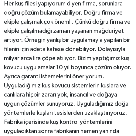
Her kuş filesi yapıyorum diyen firma, sorunlara
doğru çözüm bulamayabiliyor. Doğru firma ve
ekiple çalışmak çok önemli. Çünkü doğru firma ve
ekiple çalışılmadığı zaman yaşanan mağduriyet
artıyor. Örneğin yanlış bir uygulamayla yapılan bir
filenin için adeta kafese dönebiliyor. Dolayısıyla
milyarlarca lira çöpe atılıyor. Bizim yaptığımız kuş
kovucu uygulamalar 10 yıl boyunca çözüm oluyor.
Ayrıca garanti istemelerini öneriyorum.
Uyguladığımız kuş kovucu sistemlerin kuşlara ve
canlılara hiçbir zararı yok, insancıl ve doğaya
uygun çözümler sunuyoruz. Uyguladığımız doğal
yöntemlerle kuşları tesislerden uzaklaştırıyoruz.
Fabrika içerisinde kuş kontrol yöntemlerini
uyguladıktan sonra fabrikanın hemen yanında