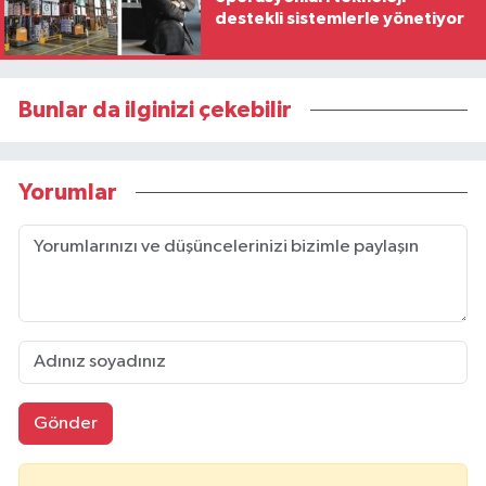
destekli sistemlerle yönetiyor
Bunlar da ilginizi çekebilir
Yorumlar
Gönder