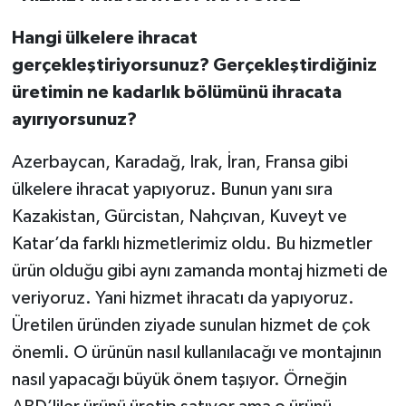
Hangi ülkelere ihracat
gerçekleştiriyorsunuz? Gerçekleştirdiğiniz
üretimin ne kadarlık bölümünü ihracata
ayırıyorsunuz?
Azerbaycan, Karadağ, Irak, İran, Fransa gibi
ülkelere ihracat yapıyoruz. Bunun yanı sıra
Kazakistan, Gürcistan, Nahçıvan, Kuveyt ve
Katar’da farklı hizmetlerimiz oldu. Bu hizmetler
ürün olduğu gibi aynı zamanda montaj hizmeti de
veriyoruz. Yani hizmet ihracatı da yapıyoruz.
Üretilen üründen ziyade sunulan hizmet de çok
önemli. O ürünün nasıl kullanılacağı ve montajının
nasıl yapacağı büyük önem taşıyor. Örneğin