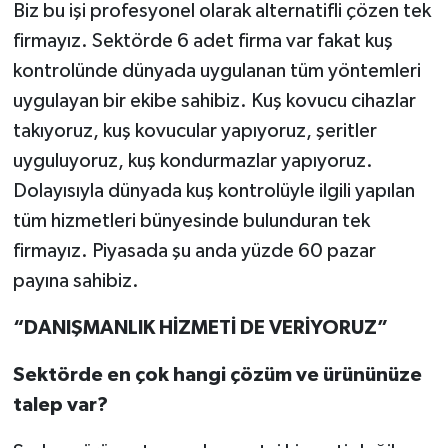
Biz bu işi profesyonel olarak alternatifli çözen tek
firmayız. Sektörde 6 adet firma var fakat kuş
kontrolünde dünyada uygulanan tüm yöntemleri
uygulayan bir ekibe sahibiz. Kuş kovucu cihazlar
takıyoruz, kuş kovucular yapıyoruz, şeritler
uyguluyoruz, kuş kondurmazlar yapıyoruz.
Dolayısıyla dünyada kuş kontrolüyle ilgili yapılan
tüm hizmetleri bünyesinde bulunduran tek
firmayız. Piyasada şu anda yüzde 60 pazar
payına sahibiz.
“DANIŞMANLIK HİZMETİ DE VERİYORUZ”
Sektörde en çok hangi çözüm ve ürününüze
talep var?