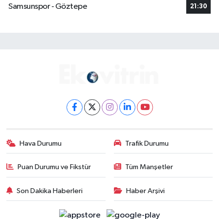
Samsunspor - Göztepe
21:30
Hava Durumu
Trafik Durumu
Puan Durumu ve Fikstür
Tüm Manşetler
Son Dakika Haberleri
Haber Arşivi