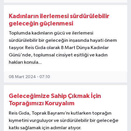
Kadınların ilerlemesi sürdürülebilir
geleceğin güçlenmesi
Toplumda kadınların gücü ve ilerlemesi
sürdürülebilir bir geleceğin inşasında hayati önem
taşıyor. Reis Gıda olarak 8 Mart Dünya Kadınlar
Günü'nde, toplumsal cinsiyet eşitliği ve kadın
hakları konula...
08 Mart 2024 - 07:10
Geleceğimize Sahip Çıkmak İçin
Toprağımızı Koruyalım
Reis Gıda, Toprak Bayramı’nı kutlarken toprağın
kıymetini vurguluyor ve sürdürülebilir bir geleceğe
katkı sağlamak için adımlar atıyor.