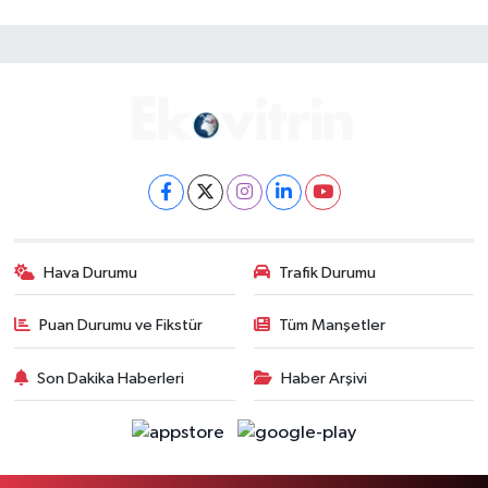
Hava Durumu
Trafik Durumu
Puan Durumu ve Fikstür
Tüm Manşetler
Son Dakika Haberleri
Haber Arşivi