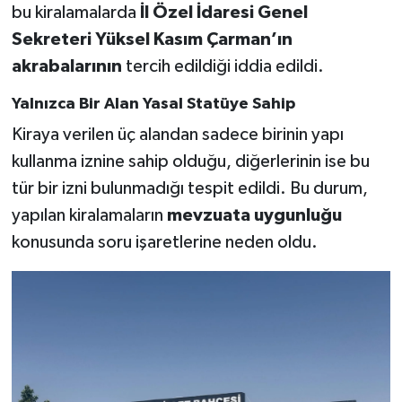
bu kiralamalarda
İl Özel İdaresi Genel
Sekreteri Yüksel Kasım Çarman’ın
akrabalarının
tercih edildiği iddia edildi.
Yalnızca Bir Alan Yasal Statüye Sahip
Kiraya verilen üç alandan sadece birinin yapı
kullanma iznine sahip olduğu, diğerlerinin ise bu
tür bir izni bulunmadığı tespit edildi. Bu durum,
yapılan kiralamaların
mevzuata uygunluğu
konusunda soru işaretlerine neden oldu.