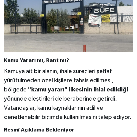
Kamu Yararı mı, Rant mı?
Kamuya ait bir alanın, ihale süreçleri şeffaf
yürütülmeden özel kişilere tahsis edilmesi,
bölgede
"kamu yararı" ilkesinin ihlal edildiği
yönünde eleştirileri de beraberinde getirdi.
Vatandaşlar, kamu kaynaklarının adil ve
denetlenebilir biçimde kullanılmasını talep ediyor.
Resmî Açıklama Bekleniyor