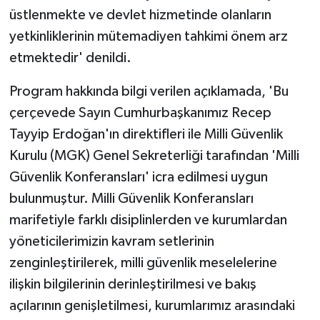
üstlenmekte ve devlet hizmetinde olanların
yetkinliklerinin mütemadiyen tahkimi önem arz
etmektedir' denildi.
Program hakkında bilgi verilen açıklamada, 'Bu
çerçevede Sayın Cumhurbaşkanımız Recep
Tayyip Erdoğan'ın direktifleri ile Milli Güvenlik
Kurulu (MGK) Genel Sekreterliği tarafından 'Milli
Güvenlik Konferansları' icra edilmesi uygun
bulunmuştur. Milli Güvenlik Konferansları
marifetiyle farklı disiplinlerden ve kurumlardan
yöneticilerimizin kavram setlerinin
zenginleştirilerek, milli güvenlik meselelerine
ilişkin bilgilerinin derinleştirilmesi ve bakış
açılarının genişletilmesi, kurumlarımız arasındaki