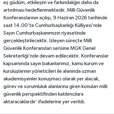
eş güdüm, etkileşim ve farkındalığın daha da
artırılması hedeflenmektedir. Milli Güvenlik
Konferanslarının açılışı, 9 Haziran 2026 tarihinde
saat 14.00'te Cumhurbaşkanlığı Külliyesi'nde
Sayın Cumhurbaşkanımızın riyasetinde
gerçekleştirilecektir. İzleyen süreçte Millî
Güvenlik Konferansları serisine MGK Genel
Sekreterliği'nde devam edilecektir. Konferanslar
kapsamında sayın bakanlarımız, kamu kurum ve
kuruluşlarının yöneticileri ile alanında uzman
akademisyenler konuşmacı olarak yer alacak,
görev ve sorumluluk alanlarına giren konuları milli
güvenlik perspektifinden katılımcılara
aktaracaklardır' ifadelerine yer verildi.