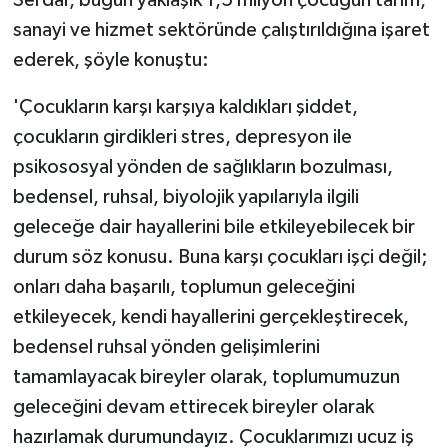
sanayi ve hizmet sektöründe çalıştırıldığına işaret
ederek, şöyle konuştu:
'Çocukların karşı karşıya kaldıkları şiddet,
çocukların girdikleri stres, depresyon ile
psikososyal yönden de sağlıkların bozulması,
bedensel, ruhsal, biyolojik yapılarıyla ilgili
geleceğe dair hayallerini bile etkileyebilecek bir
durum söz konusu. Buna karşı çocukları işçi değil;
onları daha başarılı, toplumun geleceğini
etkileyecek, kendi hayallerini gerçekleştirecek,
bedensel ruhsal yönden gelişimlerini
tamamlayacak bireyler olarak, toplumumuzun
geleceğini devam ettirecek bireyler olarak
hazırlamak durumundayız. Çocuklarımızı ucuz iş