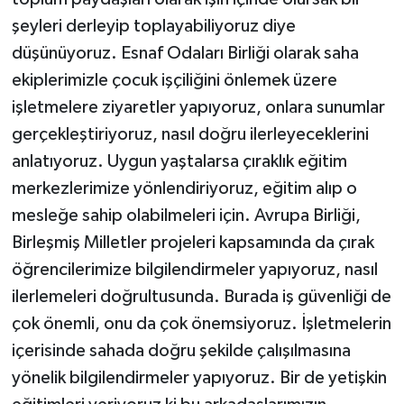
şeyleri derleyip toplayabiliyoruz diye
düşünüyoruz. Esnaf Odaları Birliği olarak saha
ekiplerimizle çocuk işçiliğini önlemek üzere
işletmelere ziyaretler yapıyoruz, onlara sunumlar
gerçekleştiriyoruz, nasıl doğru ilerleyeceklerini
anlatıyoruz. Uygun yaştalarsa çıraklık eğitim
merkezlerimize yönlendiriyoruz, eğitim alıp o
mesleğe sahip olabilmeleri için. Avrupa Birliği,
Birleşmiş Milletler projeleri kapsamında da çırak
öğrencilerimize bilgilendirmeler yapıyoruz, nasıl
ilerlemeleri doğrultusunda. Burada iş güvenliği de
çok önemli, onu da çok önemsiyoruz. İşletmelerin
içerisinde sahada doğru şekilde çalışılmasına
yönelik bilgilendirmeler yapıyoruz. Bir de yetişkin