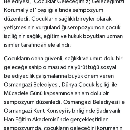
Belediyesi, 'Çocuklar Geleceğimiz; Geleceğimizi
Korumalıyız!' başlığı altında sempozyum
düzenledi. Çocukların sağlıklı bireyler olarak
yetişmesinin vurgulandığı sempozyumda çocuk
işçiliğinin sağlık, eğitim ve hukuk boyutları uzman
isimler tarafından ele alındı.
Çocukların daha güvenli, sağlıklı ve umut dolu bir
geleceğe sahip olması adına yürüttüğü sosyal
belediyecilik çalışmalarına büyük önem veren
Osmangazi Belediyesi, Dünya Çocuk İşçiliği ile
Mücadele Günü kapsamında anlam dolu bir
sempozyum düzenledi. Osmangazi Belediyesi ile
Osmangazi Kent Konseyi iş birliğinde Şadırvanlı
Han Eğitim Akademisi'nde gerçekleştirilen
sempozyumda, çocukların geleceğini korumanın