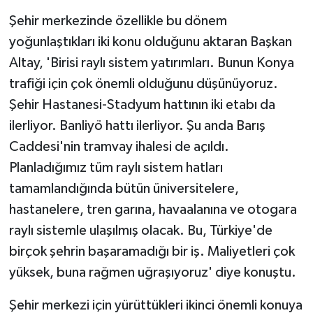
Şehir merkezinde özellikle bu dönem
yoğunlaştıkları iki konu olduğunu aktaran Başkan
Altay, 'Birisi raylı sistem yatırımları. Bunun Konya
trafiği için çok önemli olduğunu düşünüyoruz.
Şehir Hastanesi-Stadyum hattının iki etabı da
ilerliyor. Banliyö hattı ilerliyor. Şu anda Barış
Caddesi'nin tramvay ihalesi de açıldı.
Planladığımız tüm raylı sistem hatları
tamamlandığında bütün üniversitelere,
hastanelere, tren garına, havaalanına ve otogara
raylı sistemle ulaşılmış olacak. Bu, Türkiye'de
birçok şehrin başaramadığı bir iş. Maliyetleri çok
yüksek, buna rağmen uğraşıyoruz' diye konuştu.
Şehir merkezi için yürüttükleri ikinci önemli konuya