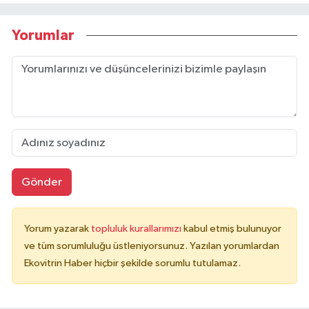
Yorumlar
Gönder
Yorum yazarak
topluluk kurallarımızı
kabul etmiş bulunuyor
ve tüm sorumluluğu üstleniyorsunuz. Yazılan yorumlardan
Ekovitrin Haber hiçbir şekilde sorumlu tutulamaz.