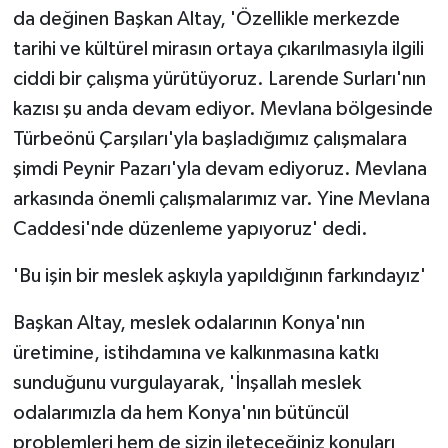
da değinen Başkan Altay, 'Özellikle merkezde
tarihi ve kültürel mirasın ortaya çıkarılmasıyla ilgili
ciddi bir çalışma yürütüyoruz. Larende Surları'nın
kazısı şu anda devam ediyor. Mevlana bölgesinde
Türbeönü Çarşıları'yla başladığımız çalışmalara
şimdi Peynir Pazarı'yla devam ediyoruz. Mevlana
arkasında önemli çalışmalarımız var. Yine Mevlana
Caddesi'nde düzenleme yapıyoruz' dedi.
'Bu işin bir meslek aşkıyla yapıldığının farkındayız'
Başkan Altay, meslek odalarının Konya'nın
üretimine, istihdamına ve kalkınmasına katkı
sunduğunu vurgulayarak, 'İnşallah meslek
odalarımızla da hem Konya'nın bütüncül
problemleri hem de sizin ileteceğiniz konuları