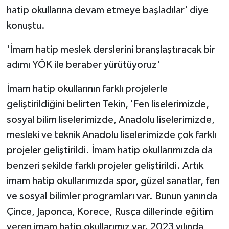
hatip okullarına devam etmeye başladılar' diye
konuştu.
'İmam hatip meslek derslerini branşlaştıracak bir
adımı YÖK ile beraber yürütüyoruz'
İmam hatip okullarının farklı projelerle
geliştirildiğini belirten Tekin, 'Fen liselerimizde,
sosyal bilim liselerimizde, Anadolu liselerimizde,
mesleki ve teknik Anadolu liselerimizde çok farklı
projeler geliştirildi. İmam hatip okullarımızda da
benzeri şekilde farklı projeler geliştirildi. Artık
imam hatip okullarımızda spor, güzel sanatlar, fen
ve sosyal bilimler programları var. Bunun yanında
Çince, Japonca, Korece, Rusça dillerinde eğitim
veren imam hatip okullarımız var. 2023 yılında