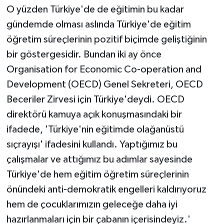
O yüzden Türkiye'de de eğitimin bu kadar
gündemde olması aslında Türkiye'de eğitim
öğretim süreçlerinin pozitif biçimde geliştiğinin
bir göstergesidir. Bundan iki ay önce
Organisation for Economic Co-operation and
Development (OECD) Genel Sekreteri, OECD
Beceriler Zirvesi için Türkiye'deydi. OECD
direktörü kamuya açık konuşmasındaki bir
ifadede, 'Türkiye'nin eğitimde olağanüstü
sıçrayışı' ifadesini kullandı. Yaptığımız bu
çalışmalar ve attığımız bu adımlar sayesinde
Türkiye'de hem eğitim öğretim süreçlerinin
önündeki anti-demokratik engelleri kaldırıyoruz
hem de çocuklarımızın geleceğe daha iyi
hazırlanmaları için bir çabanın içerisindeyiz.'