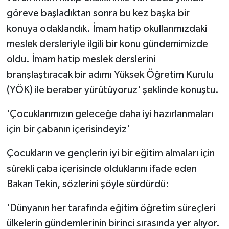
göreve başladıktan sonra bu kez başka bir
konuya odaklandık. İmam hatip okullarımızdaki
meslek dersleriyle ilgili bir konu gündemimizde
oldu. İmam hatip meslek derslerini
branşlaştıracak bir adımı Yüksek Öğretim Kurulu
(YÖK) ile beraber yürütüyoruz' şeklinde konuştu.
'Çocuklarımızın geleceğe daha iyi hazırlanmaları
için bir çabanın içerisindeyiz'
Çocukların ve gençlerin iyi bir eğitim almaları için
sürekli çaba içerisinde olduklarını ifade eden
Bakan Tekin, sözlerini şöyle sürdürdü:
'Dünyanın her tarafında eğitim öğretim süreçleri
ülkelerin gündemlerinin birinci sırasında yer alıyor.