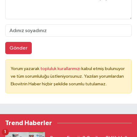
Gönder
Yorum yazarak
topluluk kurallarımızı
kabul etmiş bulunuyor
ve tüm sorumluluğu üstleniyorsunuz. Yazılan yorumlardan
Ekovitrin Haber hiçbir şekilde sorumlu tutulamaz.
Trend Haberler
1