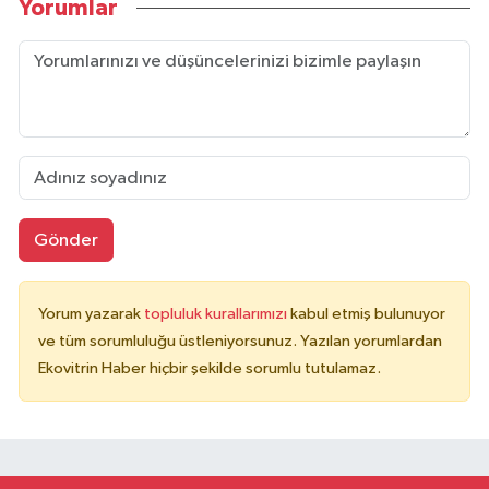
Yorumlar
Gönder
Yorum yazarak
topluluk kurallarımızı
kabul etmiş bulunuyor
ve tüm sorumluluğu üstleniyorsunuz. Yazılan yorumlardan
Ekovitrin Haber hiçbir şekilde sorumlu tutulamaz.