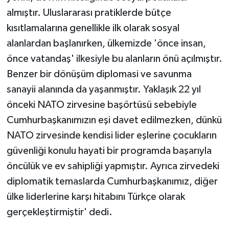
almıştır. Uluslararası pratiklerde bütçe
kısıtlamalarına genellikle ilk olarak sosyal
alanlardan başlanırken, ülkemizde 'önce insan,
önce vatandaş' ilkesiyle bu alanların önü açılmıştır.
Benzer bir dönüşüm diplomasi ve savunma
sanayii alanında da yaşanmıştır. Yaklaşık 22 yıl
önceki NATO zirvesine başörtüsü sebebiyle
Cumhurbaşkanımızın eşi davet edilmezken, dünkü
NATO zirvesinde kendisi lider eşlerine çocukların
güvenliği konulu hayati bir programda başarıyla
öncülük ve ev sahipliği yapmıştır. Ayrıca zirvedeki
diplomatik temaslarda Cumhurbaşkanımız, diğer
ülke liderlerine karşı hitabını Türkçe olarak
gerçekleştirmiştir' dedi.