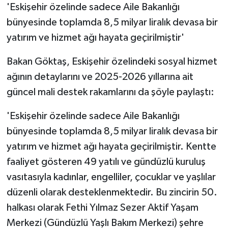
'Eskişehir özelinde sadece Aile Bakanlığı
bünyesinde toplamda 8,5 milyar liralık devasa bir
yatırım ve hizmet ağı hayata geçirilmiştir'
Bakan Göktaş, Eskişehir özelindeki sosyal hizmet
ağının detaylarını ve 2025-2026 yıllarına ait
güncel mali destek rakamlarını da şöyle paylaştı:
'Eskişehir özelinde sadece Aile Bakanlığı
bünyesinde toplamda 8,5 milyar liralık devasa bir
yatırım ve hizmet ağı hayata geçirilmiştir. Kentte
faaliyet gösteren 49 yatılı ve gündüzlü kuruluş
vasıtasıyla kadınlar, engelliler, çocuklar ve yaşlılar
düzenli olarak desteklenmektedir. Bu zincirin 50.
halkası olarak Fethi Yılmaz Sezer Aktif Yaşam
Merkezi (Gündüzlü Yaşlı Bakım Merkezi) şehre