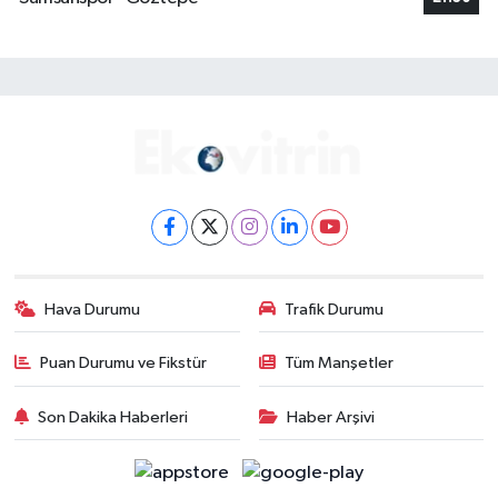
Hava Durumu
Trafik Durumu
Puan Durumu ve Fikstür
Tüm Manşetler
Son Dakika Haberleri
Haber Arşivi