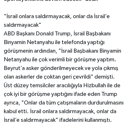
"İsrail onlara saldırmayacak, onlar da İsrail’e
saldırmayacak"
ABD Başkanı Donald Trump, İsrail Başbakanı
Binyamin Netanyahu ile telefonda yaptığı
görüşmenin ardından, "İsrail Başbakanı Binyamin
Netanyahu ile çok verimli bir görüşme yaptım.
Beyrut’a asker gönderilmeyecek ve yola çıkmış
olan askerler de çoktan geri çevrildi" demişti.
Üst düzey temsilciler aracılığıyla Hizbullah ile de
çok iyi bir görüşme yaptığını ifade eden Trump
ayrıca, "Onlar da tüm çatışmaların durdurulmasını
kabul etti. İsrail onlara saldırmayacak, onlar da
İsrail’e saldırmayacak" ifadelerini kullanmıştı.