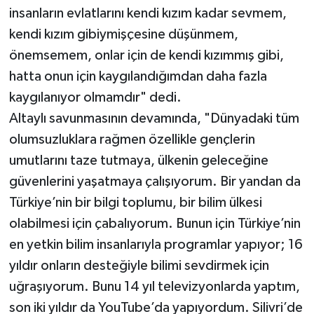
insanların evlatlarını kendi kızım kadar sevmem,
kendi kızım gibiymişçesine düşünmem,
önemsemem, onlar için de kendi kızımmış gibi,
hatta onun için kaygılandığımdan daha fazla
kaygılanıyor olmamdır" dedi.
Altaylı savunmasının devamında, "Dünyadaki tüm
olumsuzluklara rağmen özellikle gençlerin
umutlarını taze tutmaya, ülkenin geleceğine
güvenlerini yaşatmaya çalışıyorum. Bir yandan da
Türkiye’nin bir bilgi toplumu, bir bilim ülkesi
olabilmesi için çabalıyorum. Bunun için Türkiye’nin
en yetkin bilim insanlarıyla programlar yapıyor; 16
yıldır onların desteğiyle bilimi sevdirmek için
uğraşıyorum. Bunu 14 yıl televizyonlarda yaptım,
son iki yıldır da YouTube’da yapıyordum. Silivri’de