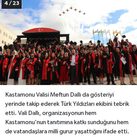
4 / 23
Kastamonu Valisi Meftun Dallı da gösteriyi
yerinde takip ederek Türk Yıldızları ekibini tebrik
etti. Vali Dallı, organizasyonun hem
Kastamonu'nun tanıtımına katkı sunduğunu hem
de vatandaşlara milli gurur yaşattığını ifade etti.