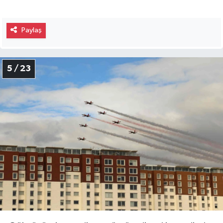
Paylaş
5 / 23