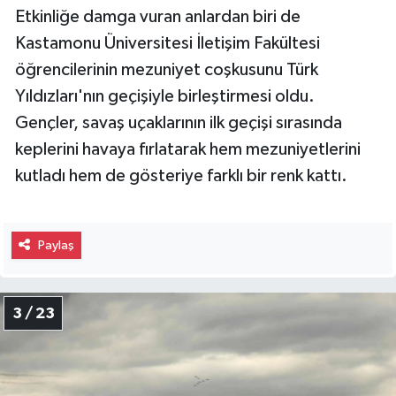
Etkinliğe damga vuran anlardan biri de
Kastamonu Üniversitesi İletişim Fakültesi
öğrencilerinin mezuniyet coşkusunu Türk
Yıldızları'nın geçişiyle birleştirmesi oldu.
Gençler, savaş uçaklarının ilk geçişi sırasında
keplerini havaya fırlatarak hem mezuniyetlerini
kutladı hem de gösteriye farklı bir renk kattı.
Paylaş
3 / 23