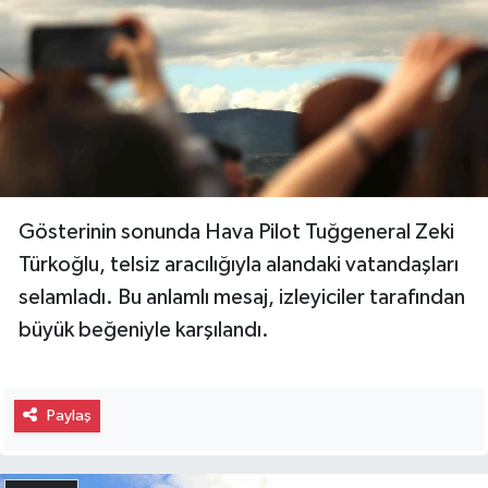
Gösterinin sonunda Hava Pilot Tuğgeneral Zeki
Türkoğlu, telsiz aracılığıyla alandaki vatandaşları
selamladı. Bu anlamlı mesaj, izleyiciler tarafından
büyük beğeniyle karşılandı.
Paylaş