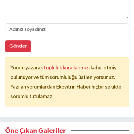
Gönder
Yorum yazarak
topluluk kurallarımızı
kabul etmiş
bulunuyor ve tüm sorumluluğu üstleniyorsunuz.
Yazılan yorumlardan Ekovitrin Haber hiçbir şekilde
sorumlu tutulamaz.
Öne Çıkan Galeriler