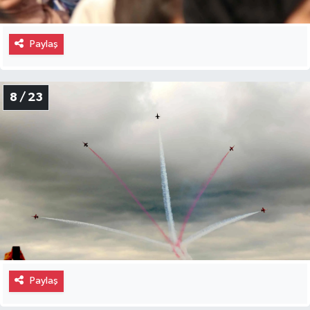
Paylaş
8 / 23
Paylaş