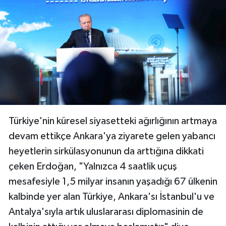
Türkiye'nin küresel siyasetteki ağırlığının artmaya
devam ettikçe Ankara'ya ziyarete gelen yabancı
heyetlerin sirkülasyonunun da arttığına dikkati
çeken Erdoğan, "Yalnızca 4 saatlik uçuş
mesafesiyle 1,5 milyar insanın yaşadığı 67 ülkenin
kalbinde yer alan Türkiye, Ankara'sı İstanbul'u ve
Antalya'sıyla artık uluslararası diplomasinin de