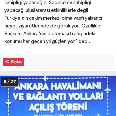
sahipliği yapacağız. Sadece ev sahipliği
yapacağı uluslararası etkinliklerle değil
Türkiye'nin çekim merkezi olma vasfı yabancı
heyet ziyaretlerinde de görülüyor. Özellikle
Başkent Ankara'nın diplomasi trafiğindeki
konumu her geçen yıl güçleniyor" dedi.
Paylaş
6 / 27