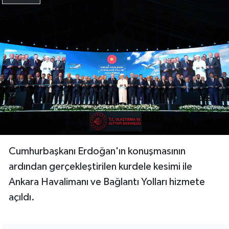
Cumhurbaşkanı Erdoğan'ın konuşmasının
ardından gerçekleştirilen kurdele kesimi ile
Ankara Havalimanı ve Bağlantı Yolları hizmete
açıldı.