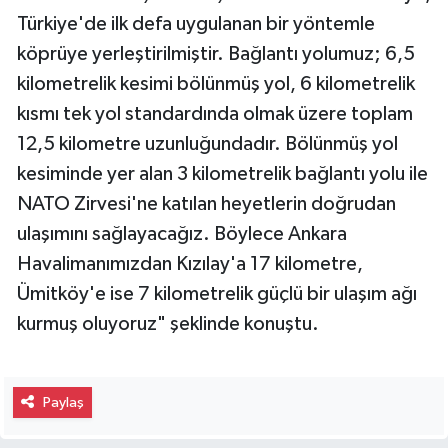
Türkiye'de ilk defa uygulanan bir yöntemle
köprüye yerleştirilmiştir. Bağlantı yolumuz; 6,5
kilometrelik kesimi bölünmüş yol, 6 kilometrelik
kısmı tek yol standardında olmak üzere toplam
12,5 kilometre uzunluğundadır. Bölünmüş yol
kesiminde yer alan 3 kilometrelik bağlantı yolu ile
NATO Zirvesi'ne katılan heyetlerin doğrudan
ulaşımını sağlayacağız. Böylece Ankara
Havalimanımızdan Kızılay'a 17 kilometre,
Ümitköy'e ise 7 kilometrelik güçlü bir ulaşım ağı
kurmuş oluyoruz" şeklinde konuştu.
Paylaş