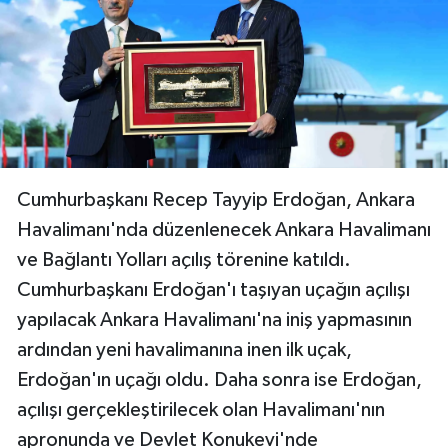
Cumhurbaşkanı Recep Tayyip Erdoğan, Ankara
Havalimanı'nda düzenlenecek Ankara Havalimanı
ve Bağlantı Yolları açılış törenine katıldı.
Cumhurbaşkanı Erdoğan'ı taşıyan uçağın açılışı
yapılacak Ankara Havalimanı'na iniş yapmasının
ardından yeni havalimanına inen ilk uçak,
Erdoğan'ın uçağı oldu. Daha sonra ise Erdoğan,
açılışı gerçekleştirilecek olan Havalimanı'nın
apronunda ve Devlet Konukevi'nde