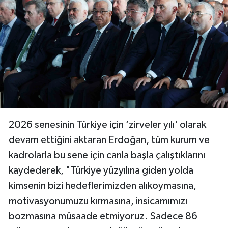
2026 senesinin Türkiye için ‘zirveler yılı' olarak
devam ettiğini aktaran Erdoğan, tüm kurum ve
kadrolarla bu sene için canla başla çalıştıklarını
kaydederek, "Türkiye yüzyılına giden yolda
kimsenin bizi hedeflerimizden alıkoymasına,
motivasyonumuzu kırmasına, insicamımızı
bozmasına müsaade etmiyoruz. Sadece 86