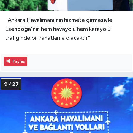
"Ankara Havalimanı'nın hizmete girmesiyle
Esenboğa'nın hem havayolu hem karayolu
trafiğinde bir rahatlama olacaktır"
Paylaş
9 / 27