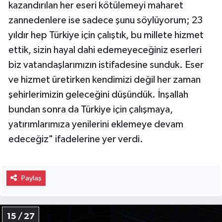
kazandırılan her eseri kötülemeyi maharet
zannedenlere ise sadece şunu söylüyorum; 23
yıldır hep Türkiye için çalıştık, bu millete hizmet
ettik, sizin hayal dahi edemeyeceğiniz eserleri
biz vatandaşlarımızın istifadesine sunduk. Eser
ve hizmet üretirken kendimizi değil her zaman
şehirlerimizin geleceğini düşündük. İnşallah
bundan sonra da Türkiye için çalışmaya,
yatırımlarımıza yenilerini eklemeye devam
edeceğiz" ifadelerine yer verdi.
Paylaş
15 / 27