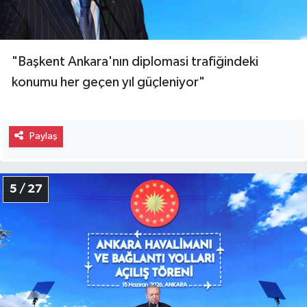
"Başkent Ankara'nın diplomasi trafiğindeki
konumu her geçen yıl güçleniyor"
Paylaş
5 / 27