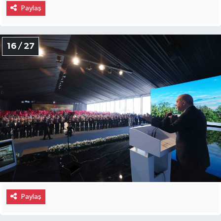
Paylaş
16 / 27
Paylaş