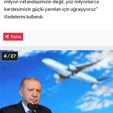
milyon vatandaşımızın değil, yüz milyonlarca
kardeşimizin güçlü yarınları için uğraşıyoruz"
ifadelerini kullandı.
Paylaş
4 / 27