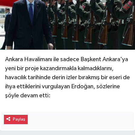
Ankara Havalimanı ile sadece Başkent Ankara'ya
yeni bir proje kazandırmakla kalmadıklarını,
havacılık tarihinde derin izler bırakmış bir eseri de
ihya ettiklerini vurgulayan Erdoğan, sözlerine
şöyle devam etti:
Paylaş