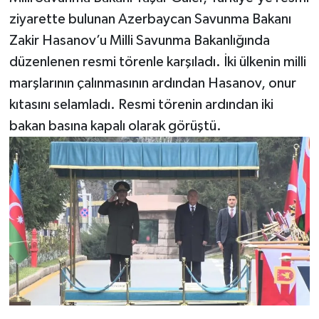
ziyarette bulunan Azerbaycan Savunma Bakanı
Zakir Hasanov’u Milli Savunma Bakanlığında
düzenlenen resmi törenle karşıladı. İki ülkenin milli
marşlarının çalınmasının ardından Hasanov, onur
kıtasını selamladı. Resmi törenin ardından iki
bakan basına kapalı olarak görüştü.