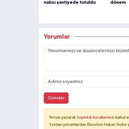
nabzı şantiyede tutuldu
dönem
Yorumlar
Gönder
Yorum yazarak
topluluk kurallarımızı
kabul e
Yazılan yorumlardan Ekovitrin Haber hiçbir