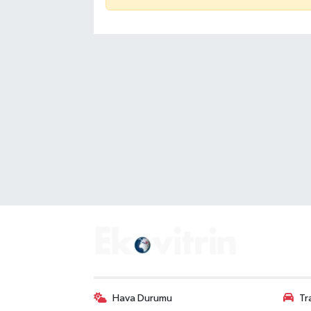
Hava Durumu
Tr